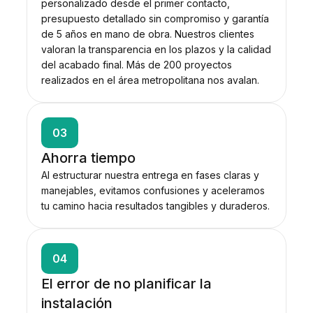
personalizado desde el primer contacto,
presupuesto detallado sin compromiso y garantía
de 5 años en mano de obra. Nuestros clientes
valoran la transparencia en los plazos y la calidad
del acabado final. Más de 200 proyectos
realizados en el área metropolitana nos avalan.
03
Ahorra tiempo
Al estructurar nuestra entrega en fases claras y
manejables, evitamos confusiones y aceleramos
tu camino hacia resultados tangibles y duraderos.
04
El error de no planificar la
instalación