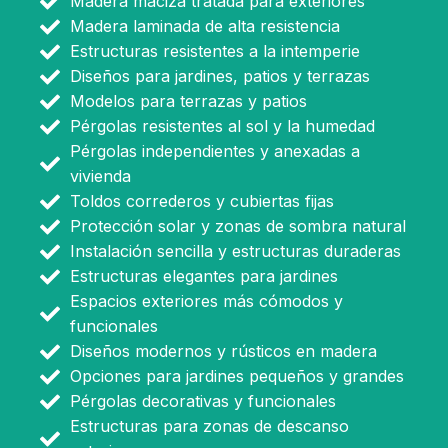
Madera maciza tratada para exteriores
Madera laminada de alta resistencia
Estructuras resistentes a la intemperie
Diseños para jardines, patios y terrazas
Modelos para terrazas y patios
Pérgolas resistentes al sol y la humedad
Pérgolas independientes y anexadas a
vivienda
Toldos correderos y cubiertas fijas
Protección solar y zonas de sombra natural
Instalación sencilla y estructuras duraderas
Estructuras elegantes para jardines
Espacios exteriores más cómodos y
funcionales
Diseños modernos y rústicos en madera
Opciones para jardines pequeños y grandes
Pérgolas decorativas y funcionales
Estructuras para zonas de descanso