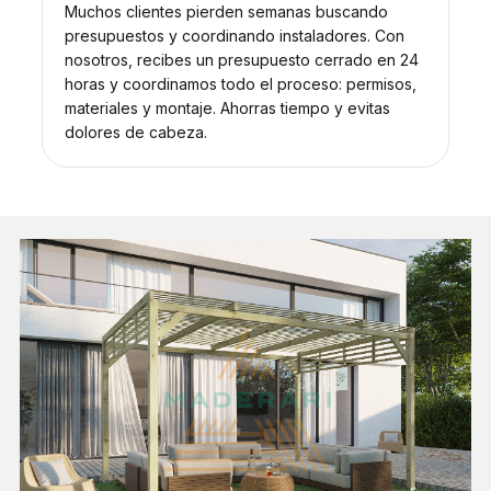
Muchos clientes pierden semanas buscando
presupuestos y coordinando instaladores. Con
nosotros, recibes un presupuesto cerrado en 24
horas y coordinamos todo el proceso: permisos,
materiales y montaje. Ahorras tiempo y evitas
dolores de cabeza.