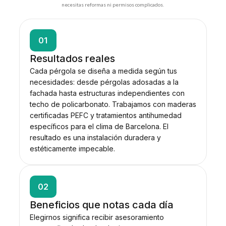
necesitas reformas ni permisos complicados.
01
Resultados reales
Cada pérgola se diseña a medida según tus
necesidades: desde pérgolas adosadas a la
fachada hasta estructuras independientes con
techo de policarbonato. Trabajamos con maderas
certificadas PEFC y tratamientos antihumedad
específicos para el clima de Barcelona. El
resultado es una instalación duradera y
estéticamente impecable.
02
Beneficios que notas cada día
Elegirnos significa recibir asesoramiento