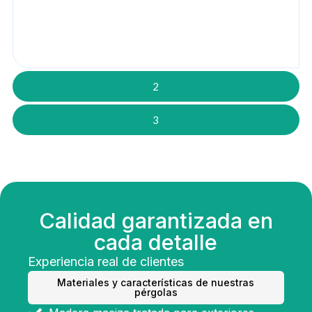
2
3
Calidad garantizada en
cada detalle
Experiencia real de clientes
Materiales y características de nuestras
pérgolas