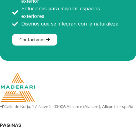
exterior
Soluciones para mejorar espacios
exteriores
Diseños que se integran con la naturaleza
Contactanos
Calle de Borja, 17, Nave 2, 03006 Alicante (Alacant), Alicante, España
PAGINAS