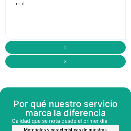
final.
2
3
Por qué nuestro servicio
marca la diferencia
Calidad que se nota desde el primer día
Materiales y características de nuestras