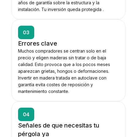
años de garantía sobre la estructura y la
instalación. Tu inversión queda protegida .
03
Errores clave
Muchos compradores se centran solo en el
precio y eligen maderas sin tratar o de baja
calidad. Esto provoca que a los pocos meses
aparezcan grietas, hongos o deformaciones.
Invertir en madera tratada en autoclave con
garantía evita costes de reposición y
mantenimiento constante.
04
Señales de que necesitas tu
pérgola ya