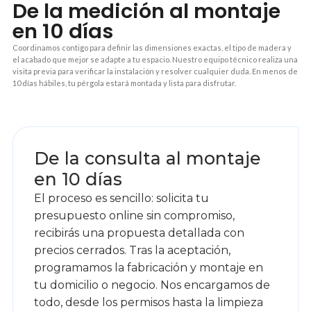
De la medición al montaje
en 10 días
Coordinamos contigo para definir las dimensiones exactas, el tipo de madera y
el acabado que mejor se adapte a tu espacio. Nuestro equipo técnico realiza una
visita previa para verificar la instalación y resolver cualquier duda. En menos de
10 días hábiles, tu pérgola estará montada y lista para disfrutar.
1
De la consulta al montaje
en 10 días
El proceso es sencillo: solicita tu
presupuesto online sin compromiso,
recibirás una propuesta detallada con
precios cerrados. Tras la aceptación,
programamos la fabricación y montaje en
tu domicilio o negocio. Nos encargamos de
todo, desde los permisos hasta la limpieza