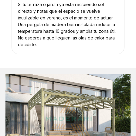
Si tu terraza o jardín ya está recibiendo sol
directo y notas que el espacio se vuelve
inutilizable en verano, es el momento de actuar.
Una pérgola de madera bien instalada reduce la
temperatura hasta 10 grados y amplía tu zona útil.
No esperes a que lleguen las olas de calor para
decidirte.