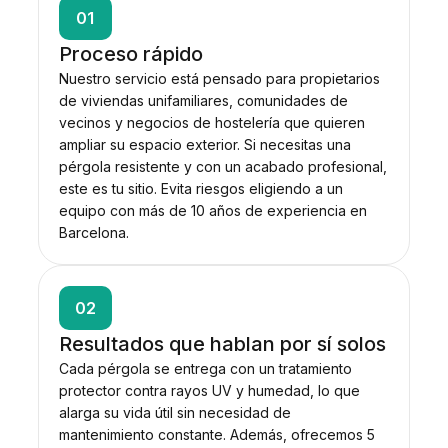
01
Proceso rápido
Nuestro servicio está pensado para propietarios
de viviendas unifamiliares, comunidades de
vecinos y negocios de hostelería que quieren
ampliar su espacio exterior. Si necesitas una
pérgola resistente y con un acabado profesional,
este es tu sitio. Evita riesgos eligiendo a un
equipo con más de 10 años de experiencia en
Barcelona.
02
Resultados que hablan por sí solos
Cada pérgola se entrega con un tratamiento
protector contra rayos UV y humedad, lo que
alarga su vida útil sin necesidad de
mantenimiento constante. Además, ofrecemos 5