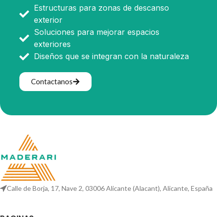
Estructuras para zonas de descanso
exterior
Soluciones para mejorar espacios
exteriores
Diseños que se integran con la naturaleza
Contactanos
Calle de Borja, 17, Nave 2, 03006 Alicante (Alacant), Alicante, España