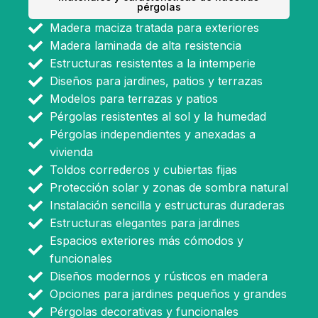
pérgolas
Madera maciza tratada para exteriores
Madera laminada de alta resistencia
Estructuras resistentes a la intemperie
Diseños para jardines, patios y terrazas
Modelos para terrazas y patios
Pérgolas resistentes al sol y la humedad
Pérgolas independientes y anexadas a
vivienda
Toldos correderos y cubiertas fijas
Protección solar y zonas de sombra natural
Instalación sencilla y estructuras duraderas
Estructuras elegantes para jardines
Espacios exteriores más cómodos y
funcionales
Diseños modernos y rústicos en madera
Opciones para jardines pequeños y grandes
Pérgolas decorativas y funcionales