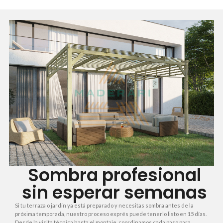
Sombra profesional
sin esperar semanas
Si tu terraza o jardín ya está preparado y necesitas sombra antes de la
próxima temporada, nuestro proceso exprés puede tenerlo listo en 15 días.
Desde la visita técnica hasta el montaje, coordinamos cada paso para