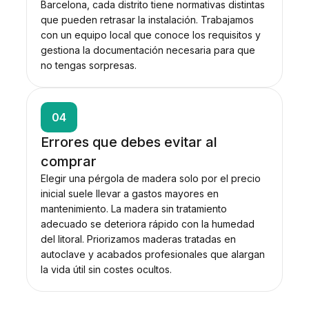
Barcelona, cada distrito tiene normativas distintas
que pueden retrasar la instalación. Trabajamos
con un equipo local que conoce los requisitos y
gestiona la documentación necesaria para que
no tengas sorpresas.
04
Errores que debes evitar al
comprar
Elegir una pérgola de madera solo por el precio
inicial suele llevar a gastos mayores en
mantenimiento. La madera sin tratamiento
adecuado se deteriora rápido con la humedad
del litoral. Priorizamos maderas tratadas en
autoclave y acabados profesionales que alargan
la vida útil sin costes ocultos.