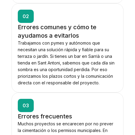
02
Errores comunes y cómo te
ayudamos a evitarlos
Trabajamos con pymes y autónomos que
necesitan una solución rápida y fiable para su
terraza o jardín. Si tienes un bar en Sarrià o una
tienda en Sant Antoni, sabemos que cada día sin
sombra es una oportunidad perdida. Por eso
priorizamos los plazos cortos y la comunicación
directa con el responsable del proyecto.
03
Errores frecuentes
Muchos proyectos se encarecen por no prever
la cimentación o los permisos municipales. En