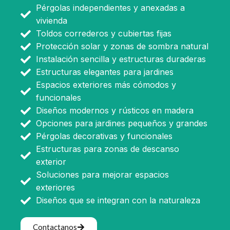
Pérgolas independientes y anexadas a
vivienda
Toldos correderos y cubiertas fijas
Protección solar y zonas de sombra natural
Instalación sencilla y estructuras duraderas
Estructuras elegantes para jardines
Espacios exteriores más cómodos y
funcionales
Diseños modernos y rústicos en madera
Opciones para jardines pequeños y grandes
Pérgolas decorativas y funcionales
Estructuras para zonas de descanso
exterior
Soluciones para mejorar espacios
exteriores
Diseños que se integran con la naturaleza
Contactanos