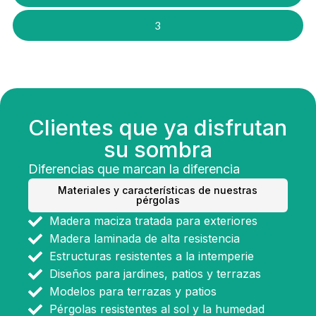
3
Clientes que ya disfrutan
su sombra
Diferencias que marcan la diferencia
Materiales y características de nuestras
pérgolas
Madera maciza tratada para exteriores
Madera laminada de alta resistencia
Estructuras resistentes a la intemperie
Diseños para jardines, patios y terrazas
Modelos para terrazas y patios
Pérgolas resistentes al sol y la humedad