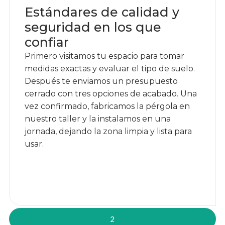
Estándares de calidad y
seguridad en los que
confiar
Primero visitamos tu espacio para tomar
medidas exactas y evaluar el tipo de suelo.
Después te enviamos un presupuesto
cerrado con tres opciones de acabado. Una
vez confirmado, fabricamos la pérgola en
nuestro taller y la instalamos en una
jornada, dejando la zona limpia y lista para
usar.
2