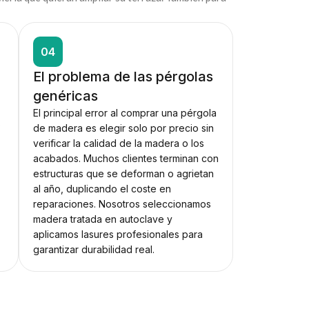
04
El problema de las pérgolas
genéricas
El principal error al comprar una pérgola
s
de madera es elegir solo por precio sin
verificar la calidad de la madera o los
acabados. Muchos clientes terminan con
estructuras que se deforman o agrietan
al año, duplicando el coste en
reparaciones. Nosotros seleccionamos
madera tratada en autoclave y
aplicamos lasures profesionales para
garantizar durabilidad real.