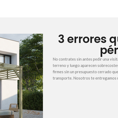
3 errores 
pé
No contrates sin antes pedir una visi
terreno y luego aparecen sobrecoste
firmes sin un presupuesto cerrado que 
transporte. Nosotros te entregamos 