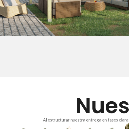
Nues
Al estructurar nuestra entrega en fases clar