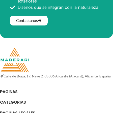
exteriores
Diseños que se integran con la naturaleza
Contactanos
Calle de Borja, 17, Nave 2, 03006 Alicante (Alacant), Alicante, España
PAGINAS
CATEGORIAS
PAGINAS LEGALES