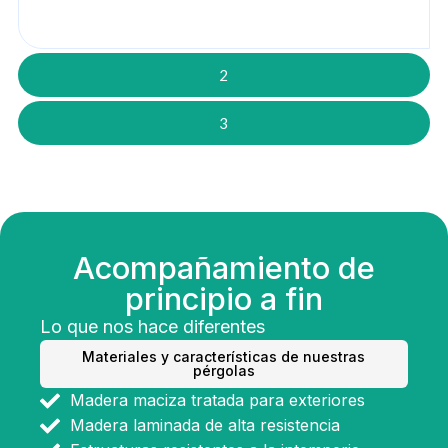
2
3
Acompañamiento de
principio a fin
Lo que nos hace diferentes
Materiales y características de nuestras
pérgolas
Madera maciza tratada para exteriores
Madera laminada de alta resistencia