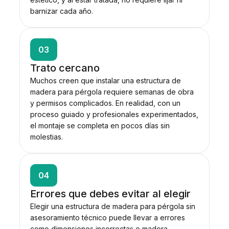
barnizar cada año.
03
Trato cercano
Muchos creen que instalar una estructura de
madera para pérgola requiere semanas de obra
y permisos complicados. En realidad, con un
proceso guiado y profesionales experimentados,
el montaje se completa en pocos días sin
molestias.
04
Errores que debes evitar al elegir
Elegir una estructura de madera para pérgola sin
asesoramiento técnico puede llevar a errores
como dimensiones incorrectas o madera