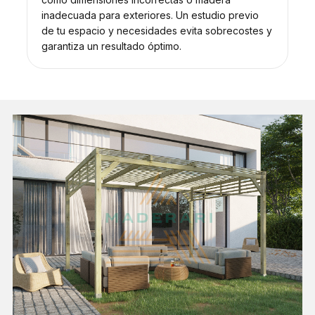
inadecuada para exteriores. Un estudio previo
de tu espacio y necesidades evita sobrecostes y
garantiza un resultado óptimo.