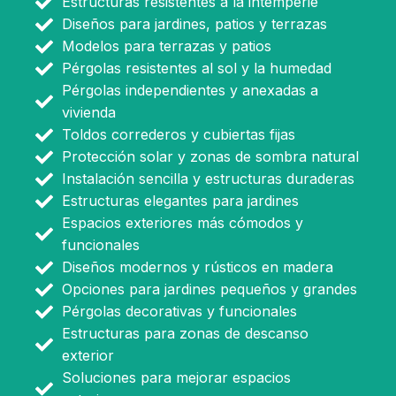
Estructuras resistentes a la intemperie
Diseños para jardines, patios y terrazas
Modelos para terrazas y patios
Pérgolas resistentes al sol y la humedad
Pérgolas independientes y anexadas a
vivienda
Toldos correderos y cubiertas fijas
Protección solar y zonas de sombra natural
Instalación sencilla y estructuras duraderas
Estructuras elegantes para jardines
Espacios exteriores más cómodos y
funcionales
Diseños modernos y rústicos en madera
Opciones para jardines pequeños y grandes
Pérgolas decorativas y funcionales
Estructuras para zonas de descanso
exterior
Soluciones para mejorar espacios