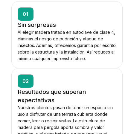
01
Sin sorpresas
Al elegir madera tratada en autoclave de clase 4,
eliminas el riesgo de pudrición y ataque de
insectos. Además, ofrecemos garantía por escrito
sobre la estructura y la instalación. Así reduces al
mínimo cualquier imprevisto futuro.
02
Resultados que superan
expectativas
Nuestros clientes pasan de tener un espacio sin
uso a disfrutar de una terraza cubierta donde
comer, leer o recibir visitas. La estructura de
madera para pérgola aporta sombra y valor
estético, y al estar tratada, no requiere lijar ni