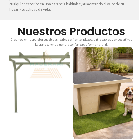
cualquier exterior en una estancia habitable, aumentando el valor de tu
hogar y tu calidad de vida.
Nuestros Productos
Creemos en responder tus dudas reales de frente: plazos, entregables y expectativas.
La transparencia genera confianza de forma natural.