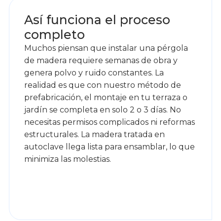
Así funciona el proceso
completo
Muchos piensan que instalar una pérgola
de madera requiere semanas de obra y
genera polvo y ruido constantes. La
realidad es que con nuestro método de
prefabricación, el montaje en tu terraza o
jardín se completa en solo 2 o 3 días. No
necesitas permisos complicados ni reformas
estructurales. La madera tratada en
autoclave llega lista para ensamblar, lo que
minimiza las molestias.