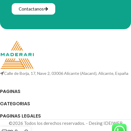
Contactanos
Calle de Borja, 17, Nave 2, 03006 Alicante (Alacant), Alicante, España
PAGINAS
CATEGORIAS
PAGINAS LEGALES
©2026 Todos los derechos reservados. - Desing IDEIWEB