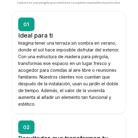
traduce en una pérgola que mantiene su aspecto impecable durante años.
01
Ideal para ti
Imagina tener una terraza sin sombra en verano,
donde el sol hace imposible disfrutar del exterior.
Con una estructura de madera para pérgola,
transformas ese espacio en un lugar fresco y
acogedor para comidas al aire libre o reuniones
familiares. Nuestros clientes nos cuentan que
después de la instalación, usan su jardín el doble
de tiempo. Además, el valor de la vivienda
aumenta al añadir un elemento tan funcional y
estético.
02