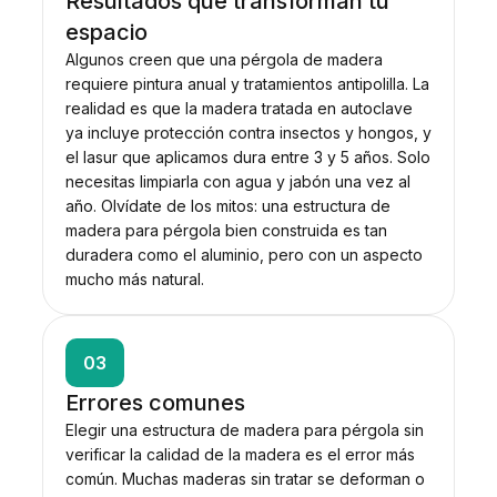
Resultados que transforman tu
espacio
Algunos creen que una pérgola de madera
requiere pintura anual y tratamientos antipolilla. La
realidad es que la madera tratada en autoclave
ya incluye protección contra insectos y hongos, y
el lasur que aplicamos dura entre 3 y 5 años. Solo
necesitas limpiarla con agua y jabón una vez al
año. Olvídate de los mitos: una estructura de
madera para pérgola bien construida es tan
duradera como el aluminio, pero con un aspecto
mucho más natural.
03
Errores comunes
Elegir una estructura de madera para pérgola sin
verificar la calidad de la madera es el error más
común. Muchas maderas sin tratar se deforman o