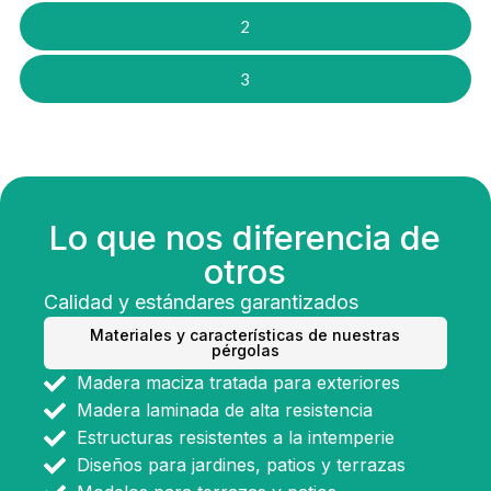
2
3
Lo que nos diferencia de
otros
Calidad y estándares garantizados
Materiales y características de nuestras
pérgolas
Madera maciza tratada para exteriores
Madera laminada de alta resistencia
Estructuras resistentes a la intemperie
Diseños para jardines, patios y terrazas