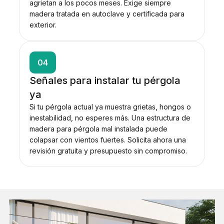
agrietan a los pocos meses. Exige siempre
madera tratada en autoclave y certificada para
exterior.
04
Señales para instalar tu pérgola
ya
Si tu pérgola actual ya muestra grietas, hongos o
inestabilidad, no esperes más. Una estructura de
madera para pérgola mal instalada puede
colapsar con vientos fuertes. Solicita ahora una
revisión gratuita y presupuesto sin compromiso.