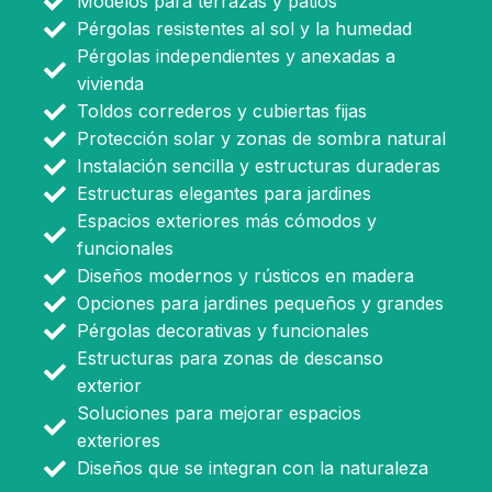
Modelos para terrazas y patios
Pérgolas resistentes al sol y la humedad
Pérgolas independientes y anexadas a
vivienda
Toldos correderos y cubiertas fijas
Protección solar y zonas de sombra natural
Instalación sencilla y estructuras duraderas
Estructuras elegantes para jardines
Espacios exteriores más cómodos y
funcionales
Diseños modernos y rústicos en madera
Opciones para jardines pequeños y grandes
Pérgolas decorativas y funcionales
Estructuras para zonas de descanso
exterior
Soluciones para mejorar espacios
exteriores
Diseños que se integran con la naturaleza