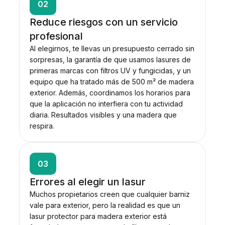
02
Reduce riesgos con un servicio
profesional
Al elegirnos, te llevas un presupuesto cerrado sin
sorpresas, la garantía de que usamos lasures de
primeras marcas con filtros UV y fungicidas, y un
equipo que ha tratado más de 500 m² de madera
exterior. Además, coordinamos los horarios para
que la aplicación no interfiera con tu actividad
diaria. Resultados visibles y una madera que
respira.
03
Errores al elegir un lasur
Muchos propietarios creen que cualquier barniz
vale para exterior, pero la realidad es que un
lasur protector para madera exterior está