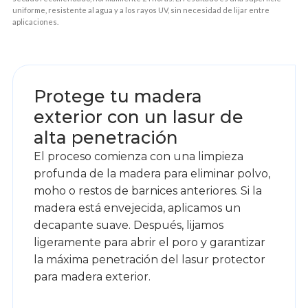
uniforme, resistente al agua y a los rayos UV, sin necesidad de lijar entre
aplicaciones.
1
Protege tu madera
exterior con un lasur de
alta penetración
El proceso comienza con una limpieza
profunda de la madera para eliminar polvo,
moho o restos de barnices anteriores. Si la
madera está envejecida, aplicamos un
decapante suave. Después, lijamos
ligeramente para abrir el poro y garantizar
la máxima penetración del lasur protector
para madera exterior.