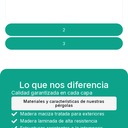
2
3
Lo que nos diferencia
Calidad garantizada en cada capa
Materiales y características de nuestras
pérgolas
Madera maciza tratada para exteriores
Madera laminada de alta resistencia