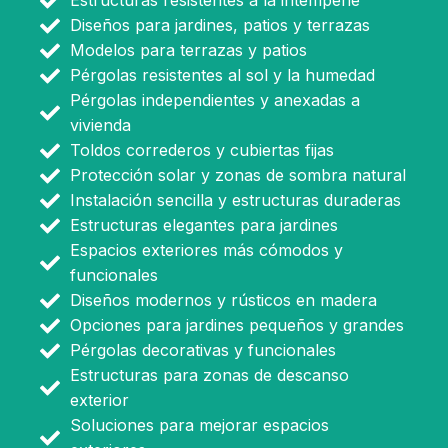
Estructuras resistentes a la intemperie
Diseños para jardines, patios y terrazas
Modelos para terrazas y patios
Pérgolas resistentes al sol y la humedad
Pérgolas independientes y anexadas a
vivienda
Toldos correderos y cubiertas fijas
Protección solar y zonas de sombra natural
Instalación sencilla y estructuras duraderas
Estructuras elegantes para jardines
Espacios exteriores más cómodos y
funcionales
Diseños modernos y rústicos en madera
Opciones para jardines pequeños y grandes
Pérgolas decorativas y funcionales
Estructuras para zonas de descanso
exterior
Soluciones para mejorar espacios