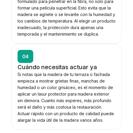
formulado para penetrar en la fibra, no solo para
formar una película superficial. Esto evita que la
madera se agriete o se levante con la humedad y
los cambios de temperatura. Al elegir un producto
inadecuado, la protección dura apenas una
temporada y el mantenimiento se duplica.
04
Cuándo necesitas actuar ya
Si notas que la madera de tu terraza o fachada
empieza a mostrar grietas finas, manchas de
humedad o un color grisáceo, es el momento de
aplicar un lasur protector para madera exterior
sin demora. Cuanto más esperes, más profundo
será el daño y más costosa la restauración.
Actuar rápido con un producto de calidad puede
alargar la vida útil de la madera varios años.