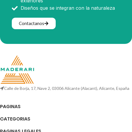
exteriores
Diseños que se integran con la naturaleza
Contactanos
Calle de Borja, 17, Nave 2, 03006 Alicante (Alacant), Alicante, España
PAGINAS
CATEGORIAS
PAGINAS LEGALES