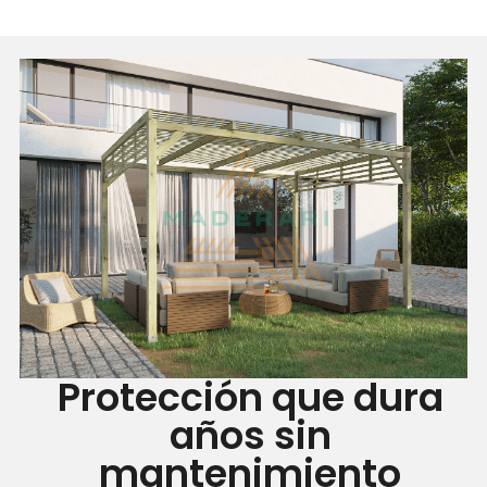
Protección que dura
años sin
mantenimiento