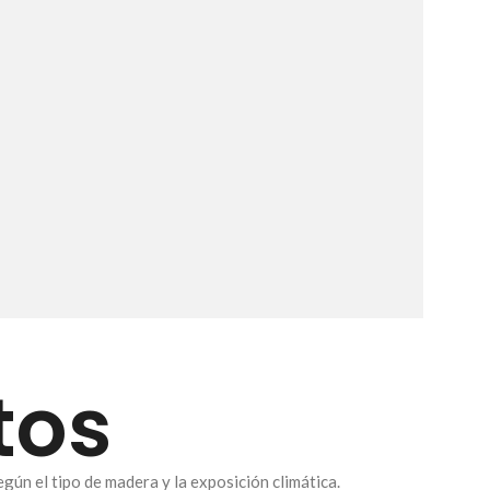
tos
ún el tipo de madera y la exposición climática.