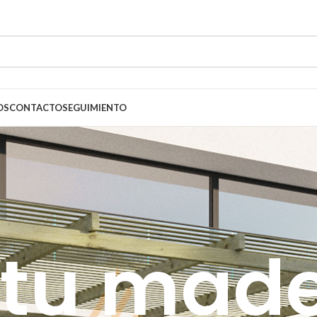
OS
CONTACTO
SEGUIMIENTO
 tu mad