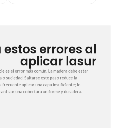
a estos errores al
aplicar lasur
ficie es el error más común. La madera debe estar
ra o suciedad. Saltarse este paso reduce la
 frecuente aplicar una capa insuficiente; lo
antizar una cobertura uniforme y duradera.