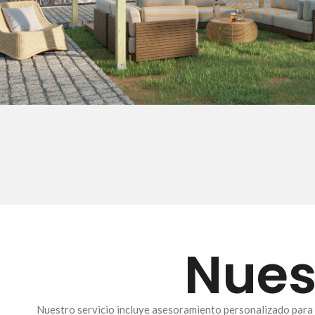
Nues
Nuestro servicio incluye asesoramiento personalizado para s