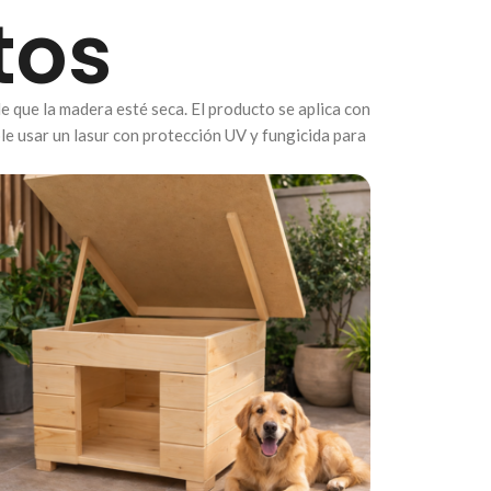
tos
de que la madera esté seca. El producto se aplica con
le usar un lasur con protección UV y fungicida para