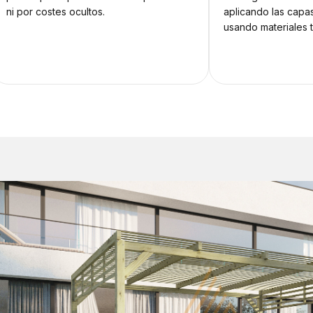
ni por costes ocultos.
aplicando las capa
usando materiales 