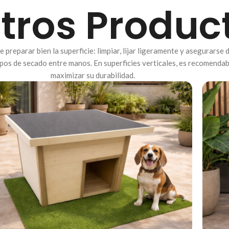
tros Produc
 preparar bien la superficie: limpiar, lijar ligeramente y asegurarse 
mpos de secado entre manos. En superficies verticales, es recomendab
maximizar su durabilidad.