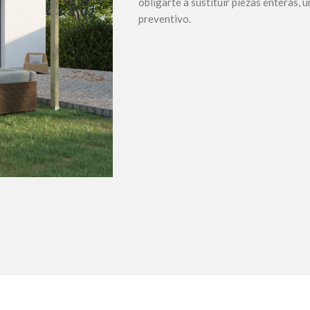
obligarte a sustituir piezas enteras,
preventivo.