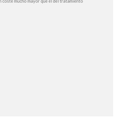
 un coste mucho mayor que el del tratamiento