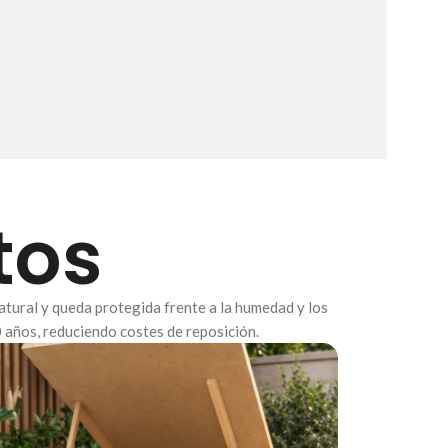
tos
natural y queda protegida frente a la humedad y los
0 años, reduciendo costes de reposición.