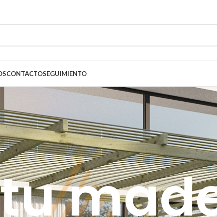
OS
CONTACTO
SEGUIMIENTO
 tu mad