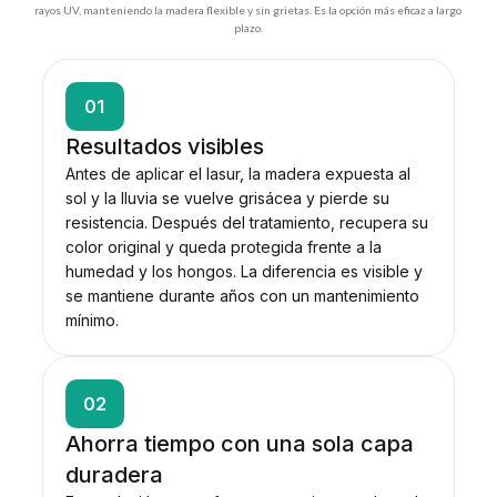
rayos UV, manteniendo la madera flexible y sin grietas. Es la opción más eficaz a largo
plazo.
01
Resultados visibles
Antes de aplicar el lasur, la madera expuesta al
sol y la lluvia se vuelve grisácea y pierde su
resistencia. Después del tratamiento, recupera su
color original y queda protegida frente a la
humedad y los hongos. La diferencia es visible y
se mantiene durante años con un mantenimiento
mínimo.
02
Ahorra tiempo con una sola capa
duradera