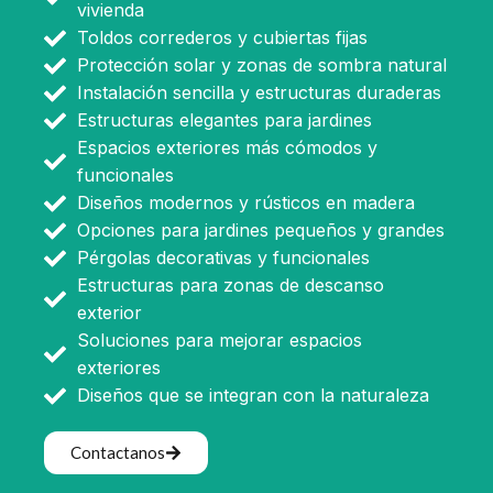
vivienda
Toldos correderos y cubiertas fijas
Protección solar y zonas de sombra natural
Instalación sencilla y estructuras duraderas
Estructuras elegantes para jardines
Espacios exteriores más cómodos y
funcionales
Diseños modernos y rústicos en madera
Opciones para jardines pequeños y grandes
Pérgolas decorativas y funcionales
Estructuras para zonas de descanso
exterior
Soluciones para mejorar espacios
exteriores
Diseños que se integran con la naturaleza
Contactanos