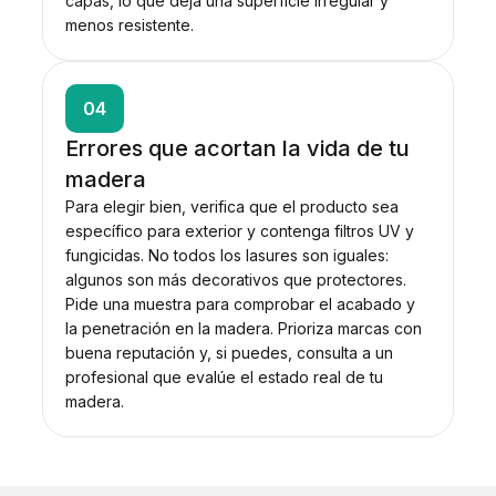
capas, lo que deja una superficie irregular y
menos resistente.
04
Errores que acortan la vida de tu
madera
Para elegir bien, verifica que el producto sea
específico para exterior y contenga filtros UV y
fungicidas. No todos los lasures son iguales:
algunos son más decorativos que protectores.
Pide una muestra para comprobar el acabado y
la penetración en la madera. Prioriza marcas con
buena reputación y, si puedes, consulta a un
profesional que evalúe el estado real de tu
madera.