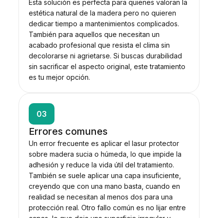
Esta solución es perfecta para quienes valoran la
estética natural de la madera pero no quieren
dedicar tiempo a mantenimientos complicados.
También para aquellos que necesitan un
acabado profesional que resista el clima sin
decolorarse ni agrietarse. Si buscas durabilidad
sin sacrificar el aspecto original, este tratamiento
es tu mejor opción.
03
Errores comunes
Un error frecuente es aplicar el lasur protector
sobre madera sucia o húmeda, lo que impide la
adhesión y reduce la vida útil del tratamiento.
También se suele aplicar una capa insuficiente,
creyendo que con una mano basta, cuando en
realidad se necesitan al menos dos para una
protección real. Otro fallo común es no lijar entre