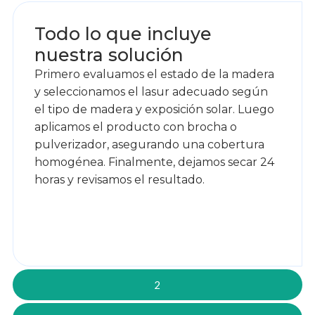
Todo lo que incluye
nuestra solución
Primero evaluamos el estado de la madera
y seleccionamos el lasur adecuado según
el tipo de madera y exposición solar. Luego
aplicamos el producto con brocha o
pulverizador, asegurando una cobertura
homogénea. Finalmente, dejamos secar 24
horas y revisamos el resultado.
2