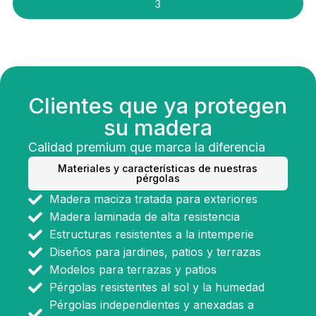
3
Clientes que ya protegen
su madera
Calidad premium que marca la diferencia
Materiales y características de nuestras
pérgolas
Madera maciza tratada para exteriores
Madera laminada de alta resistencia
Estructuras resistentes a la intemperie
Diseños para jardines, patios y terrazas
Modelos para terrazas y patios
Pérgolas resistentes al sol y la humedad
Pérgolas independientes y anexadas a