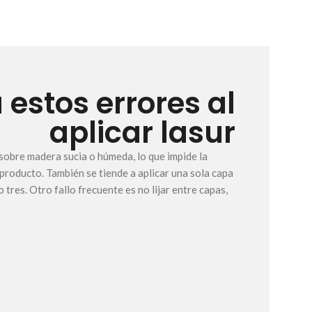
a estos errores al
aplicar lasur
 sobre madera sucia o húmeda, lo que impide la
 producto. También se tiende a aplicar una sola capa
tres. Otro fallo frecuente es no lijar entre capas,