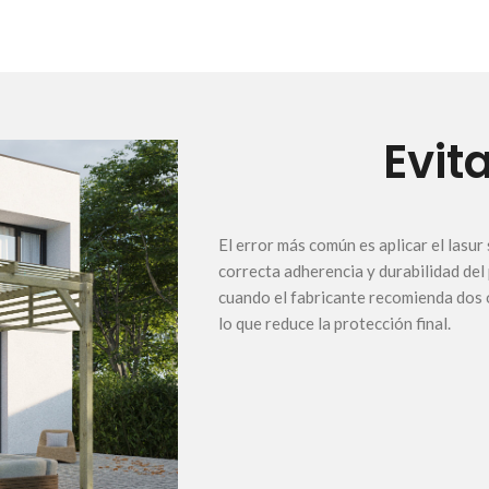
Evit
El error más común es aplicar el lasur
correcta adherencia y durabilidad del
cuando el fabricante recomienda dos o 
lo que reduce la protección final.