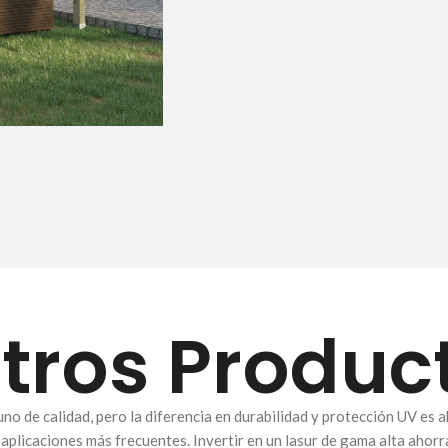
tros Produc
no de calidad, pero la diferencia en durabilidad y protección UV es
aplicaciones más frecuentes. Invertir en un lasur de gama alta ahorr