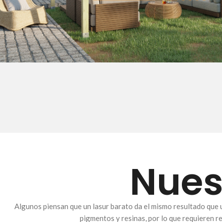
Nues
Algunos piensan que un lasur barato da el mismo resultado que u
pigmentos y resinas, por lo que requieren re