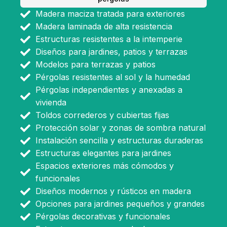
Madera maciza tratada para exteriores
Madera laminada de alta resistencia
Estructuras resistentes a la intemperie
Diseños para jardines, patios y terrazas
Modelos para terrazas y patios
Pérgolas resistentes al sol y la humedad
Pérgolas independientes y anexadas a
vivienda
Toldos correderos y cubiertas fijas
Protección solar y zonas de sombra natural
Instalación sencilla y estructuras duraderas
Estructuras elegantes para jardines
Espacios exteriores más cómodos y
funcionales
Diseños modernos y rústicos en madera
Opciones para jardines pequeños y grandes
Pérgolas decorativas y funcionales