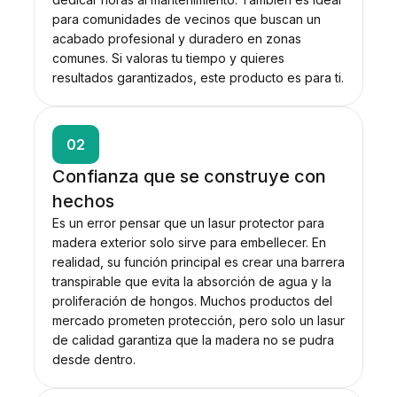
para comunidades de vecinos que buscan un
acabado profesional y duradero en zonas
comunes. Si valoras tu tiempo y quieres
resultados garantizados, este producto es para ti.
02
Confianza que se construye con
hechos
Es un error pensar que un lasur protector para
madera exterior solo sirve para embellecer. En
realidad, su función principal es crear una barrera
transpirable que evita la absorción de agua y la
proliferación de hongos. Muchos productos del
mercado prometen protección, pero solo un lasur
de calidad garantiza que la madera no se pudra
desde dentro.