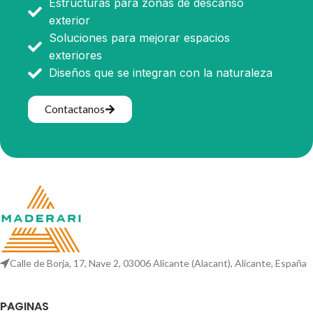
Estructuras para zonas de descanso
exterior
Soluciones para mejorar espacios
exteriores
Diseños que se integran con la naturaleza
Contactanos
Calle de Borja, 17, Nave 2, 03006 Alicante (Alacant), Alicante, España
PAGINAS