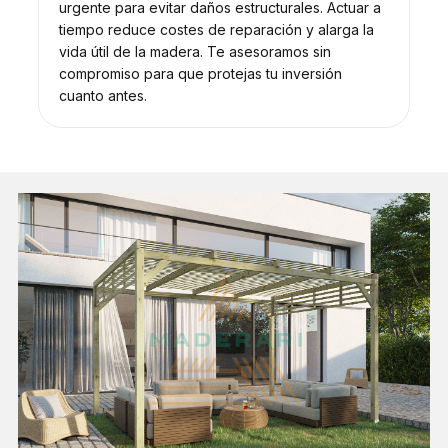
urgente para evitar daños estructurales. Actuar a
tiempo reduce costes de reparación y alarga la
vida útil de la madera. Te asesoramos sin
compromiso para que protejas tu inversión
cuanto antes.