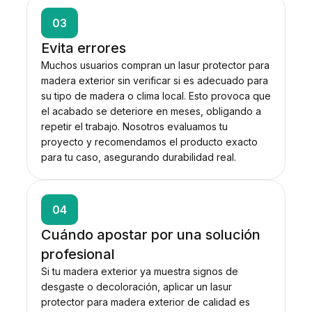
03
Evita errores
Muchos usuarios compran un lasur protector para
madera exterior sin verificar si es adecuado para
su tipo de madera o clima local. Esto provoca que
el acabado se deteriore en meses, obligando a
repetir el trabajo. Nosotros evaluamos tu
proyecto y recomendamos el producto exacto
para tu caso, asegurando durabilidad real.
04
Cuándo apostar por una solución
profesional
Si tu madera exterior ya muestra signos de
desgaste o decoloración, aplicar un lasur
protector para madera exterior de calidad es