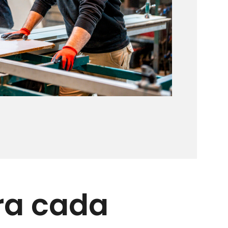
ra cada