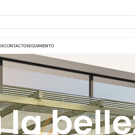
OS
CONTACTO
SEGUIMIENTO
la belle