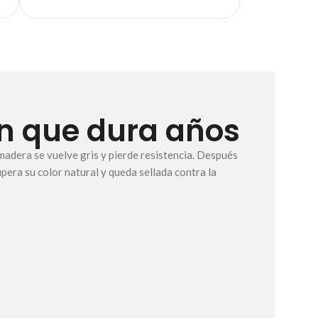
n que dura años
 madera se vuelve gris y pierde resistencia. Después
pera su color natural y queda sellada contra la