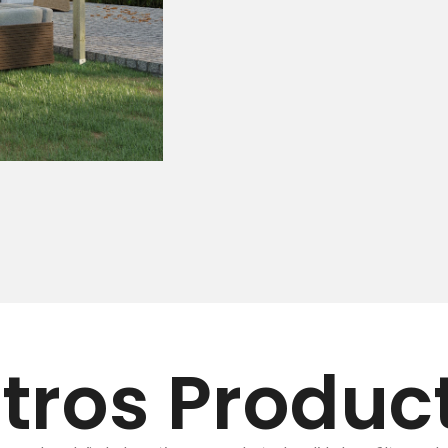
tros Produc