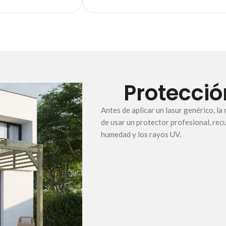
Protecció
Antes de aplicar un lasur genérico, la
de usar un protector profesional, recu
humedad y los rayos UV.