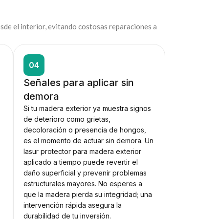
sde el interior, evitando costosas reparaciones a
04
Señales para aplicar sin
demora
Si tu madera exterior ya muestra signos
a
de deterioro como grietas,
decoloración o presencia de hongos,
es el momento de actuar sin demora. Un
lasur protector para madera exterior
aplicado a tiempo puede revertir el
daño superficial y prevenir problemas
estructurales mayores. No esperes a
que la madera pierda su integridad; una
intervención rápida asegura la
durabilidad de tu inversión.