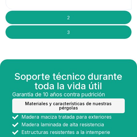
2
3
Soporte técnico durante
toda la vida útil
Garantía de 10 años contra pudrición
Materiales y características de nuestras
pérgolas
Madera maciza tratada para exteriores
Madera laminada de alta resistencia
Estructuras resistentes a la intemperie