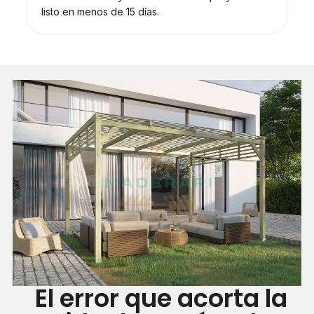
listo en menos de 15 días.
El error que acorta la