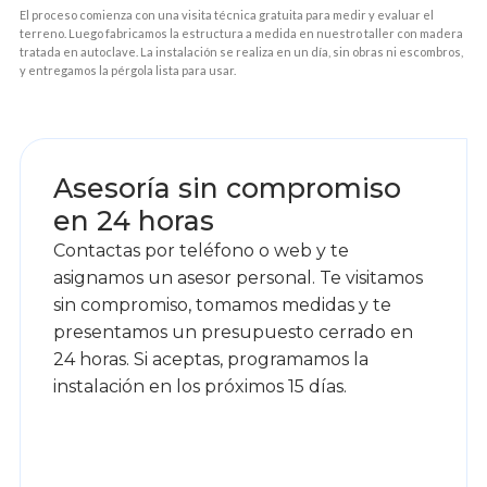
El proceso comienza con una visita técnica gratuita para medir y evaluar el
terreno. Luego fabricamos la estructura a medida en nuestro taller con madera
tratada en autoclave. La instalación se realiza en un día, sin obras ni escombros,
y entregamos la pérgola lista para usar.
1
Asesoría sin compromiso
en 24 horas
Contactas por teléfono o web y te
asignamos un asesor personal. Te visitamos
sin compromiso, tomamos medidas y te
presentamos un presupuesto cerrado en
24 horas. Si aceptas, programamos la
instalación en los próximos 15 días.