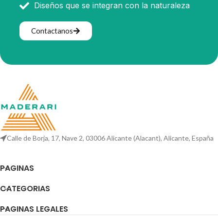
Diseños que se integran con la naturaleza
Contactanos
Calle de Borja, 17, Nave 2, 03006 Alicante (Alacant), Alicante, España
PAGINAS
CATEGORIAS
PAGINAS LEGALES