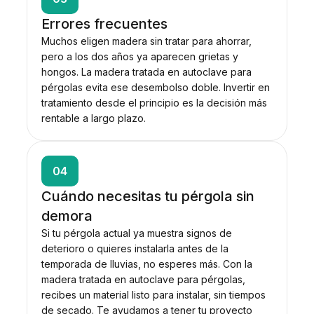
Errores frecuentes
Muchos eligen madera sin tratar para ahorrar,
pero a los dos años ya aparecen grietas y
hongos. La madera tratada en autoclave para
pérgolas evita ese desembolso doble. Invertir en
tratamiento desde el principio es la decisión más
rentable a largo plazo.
04
Cuándo necesitas tu pérgola sin
demora
Si tu pérgola actual ya muestra signos de
deterioro o quieres instalarla antes de la
temporada de lluvias, no esperes más. Con la
madera tratada en autoclave para pérgolas,
recibes un material listo para instalar, sin tiempos
de secado. Te ayudamos a tener tu proyecto