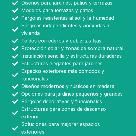
Diseños para jardines, patios y terrazas
Modelos para terrazas y patios
Pérgolas resistentes al sol y la humedad
Pérgolas independientes y anexadas a
vivienda
Toldos correderos y cubiertas fijas
Protección solar y zonas de sombra natural
Instalación sencilla y estructuras duraderas
Estructuras elegantes para jardines
Espacios exteriores más cómodos y
funcionales
Diseños modernos y rústicos en madera
Opciones para jardines pequeños y grandes
Pérgolas decorativas y funcionales
Estructuras para zonas de descanso
exterior
Soluciones para mejorar espacios
exteriores