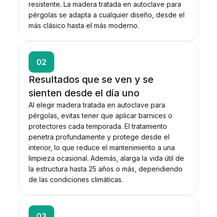
resistente. La madera tratada en autoclave para
pérgolas se adapta a cualquier diseño, desde el
más clásico hasta el más moderno.
02
Resultados que se ven y se
sienten desde el día uno
Al elegir madera tratada en autoclave para
pérgolas, evitas tener que aplicar barnices o
protectores cada temporada. El tratamiento
penetra profundamente y protege desde el
interior, lo que reduce el mantenimiento a una
limpieza ocasional. Además, alarga la vida útil de
la estructura hasta 25 años o más, dependiendo
de las condiciones climáticas.
03