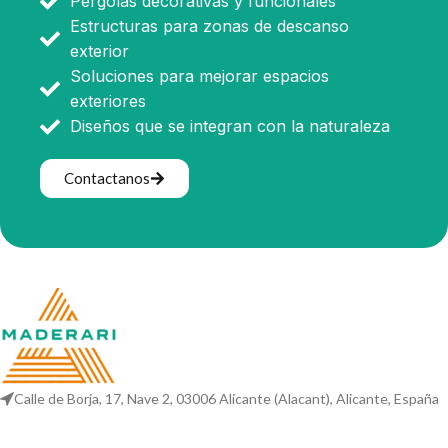
Pérgolas decorativas y funcionales
Estructuras para zonas de descanso
exterior
Soluciones para mejorar espacios
exteriores
Diseños que se integran con la naturaleza
Contactanos
Calle de Borja, 17, Nave 2, 03006 Alicante (Alacant), Alicante, España