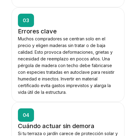
03
Errores clave
Muchos compradores se centran solo en el
precio y eligen maderas sin tratar o de baja
calidad. Esto provoca deformaciones, grietas y
necesidad de reemplazo en pocos años. Una
pérgola de madera con techo debe fabricarse
con especies tratadas en autoclave para resistir
humedad e insectos. Invertir en material
certificado evita gastos imprevistos y alarga la
vida útil de la estructura.
04
Cuándo actuar sin demora
Si tu terraza o jardín carece de protección solar y