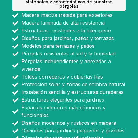
Materiales y características de nuestras
pérgolas
Madera maciza tratada para exteriores
Madera laminada de alta resistencia
Estructuras resistentes a la intemperie
Diseños para jardines, patios y terrazas
Modelos para terrazas y patios
Pérgolas resistentes al sol y la humedad
Pérgolas independientes y anexadas a
vivienda
Toldos correderos y cubiertas fijas
Protección solar y zonas de sombra natural
Instalación sencilla y estructuras duraderas
Estructuras elegantes para jardines
Espacios exteriores más cómodos y
funcionales
Diseños modernos y rústicos en madera
Opciones para jardines pequeños y grandes