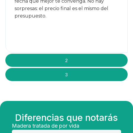
fecha que mejor te convenga. No hay
sorpresas: el precio final es el mismo del
presupuesto.
2
3
Diferencias que notarás
Madera tratada de por vida