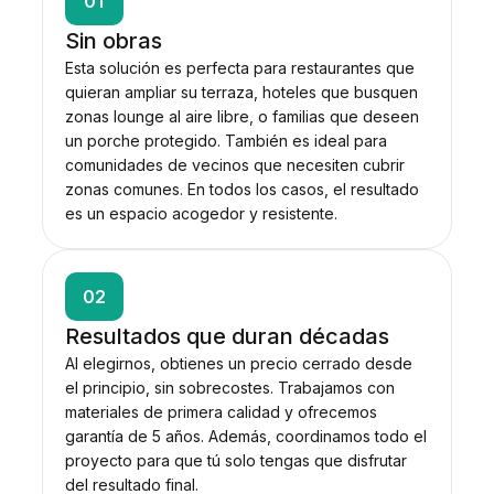
01
Sin obras
Esta solución es perfecta para restaurantes que
quieran ampliar su terraza, hoteles que busquen
zonas lounge al aire libre, o familias que deseen
un porche protegido. También es ideal para
comunidades de vecinos que necesiten cubrir
zonas comunes. En todos los casos, el resultado
es un espacio acogedor y resistente.
02
Resultados que duran décadas
Al elegirnos, obtienes un precio cerrado desde
el principio, sin sobrecostes. Trabajamos con
materiales de primera calidad y ofrecemos
garantía de 5 años. Además, coordinamos todo el
proyecto para que tú solo tengas que disfrutar
del resultado final.