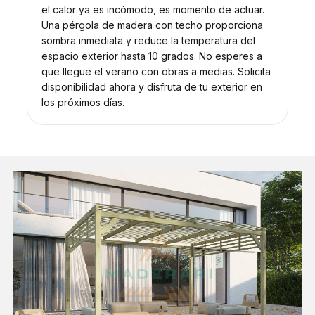
el calor ya es incómodo, es momento de actuar.
Una pérgola de madera con techo proporciona
sombra inmediata y reduce la temperatura del
espacio exterior hasta 10 grados. No esperes a
que llegue el verano con obras a medias. Solicita
disponibilidad ahora y disfruta de tu exterior en
los próximos días.