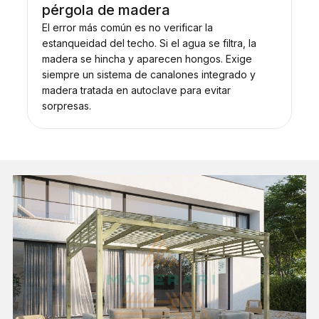
pérgola de madera
El error más común es no verificar la
estanqueidad del techo. Si el agua se filtra, la
madera se hincha y aparecen hongos. Exige
siempre un sistema de canalones integrado y
madera tratada en autoclave para evitar
sorpresas.