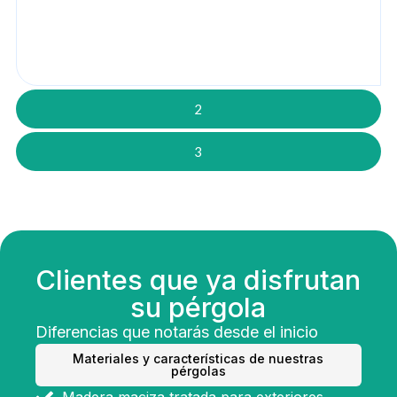
2
3
Clientes que ya disfrutan
su pérgola
Diferencias que notarás desde el inicio
Materiales y características de nuestras
pérgolas