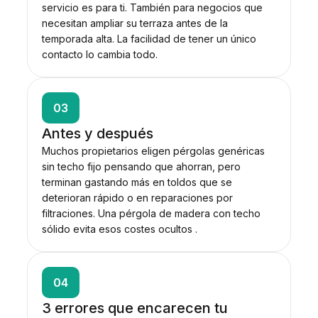
servicio es para ti. También para negocios que
necesitan ampliar su terraza antes de la
temporada alta. La facilidad de tener un único
contacto lo cambia todo.
03
Antes y después
Muchos propietarios eligen pérgolas genéricas
sin techo fijo pensando que ahorran, pero
terminan gastando más en toldos que se
deterioran rápido o en reparaciones por
filtraciones. Una pérgola de madera con techo
sólido evita esos costes ocultos .
04
3 errores que encarecen tu