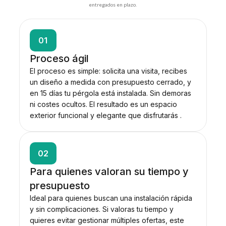
entregados en plazo.
01
Proceso ágil
El proceso es simple: solicita una visita, recibes
un diseño a medida con presupuesto cerrado, y
en 15 días tu pérgola está instalada. Sin demoras
ni costes ocultos. El resultado es un espacio
exterior funcional y elegante que disfrutarás .
02
Para quienes valoran su tiempo y
presupuesto
Ideal para quienes buscan una instalación rápida
y sin complicaciones. Si valoras tu tiempo y
quieres evitar gestionar múltiples ofertas, este