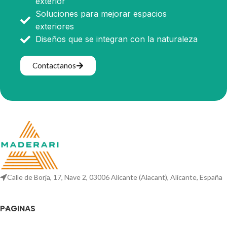
exterior
Soluciones para mejorar espacios
exteriores
Diseños que se integran con la naturaleza
Contactanos
Calle de Borja, 17, Nave 2, 03006 Alicante (Alacant), Alicante, España
PAGINAS