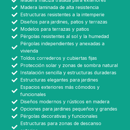
Madera maciza tratada para exteriores
Madera laminada de alta resistencia
Estructuras resistentes a la intemperie
Diseños para jardines, patios y terrazas
Modelos para terrazas y patios
Pérgolas resistentes al sol y la humedad
Pérgolas independientes y anexadas a
vivienda
Toldos correderos y cubiertas fijas
Protección solar y zonas de sombra natural
Instalación sencilla y estructuras duraderas
Estructuras elegantes para jardines
Espacios exteriores más cómodos y
funcionales
Diseños modernos y rústicos en madera
Opciones para jardines pequeños y grandes
Pérgolas decorativas y funcionales
Estructuras para zonas de descanso