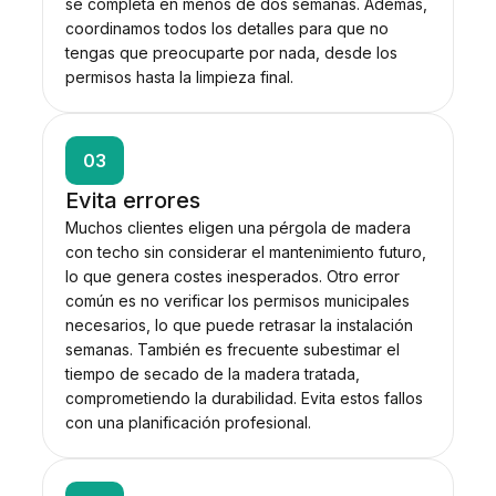
se completa en menos de dos semanas. Además,
coordinamos todos los detalles para que no
tengas que preocuparte por nada, desde los
permisos hasta la limpieza final.
03
Evita errores
Muchos clientes eligen una pérgola de madera
con techo sin considerar el mantenimiento futuro,
lo que genera costes inesperados. Otro error
común es no verificar los permisos municipales
necesarios, lo que puede retrasar la instalación
semanas. También es frecuente subestimar el
tiempo de secado de la madera tratada,
comprometiendo la durabilidad. Evita estos fallos
con una planificación profesional.