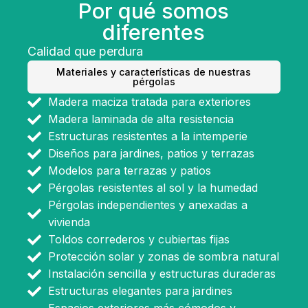
Por qué somos
diferentes
Calidad que perdura
Materiales y características de nuestras
pérgolas
Madera maciza tratada para exteriores
Madera laminada de alta resistencia
Estructuras resistentes a la intemperie
Diseños para jardines, patios y terrazas
Modelos para terrazas y patios
Pérgolas resistentes al sol y la humedad
Pérgolas independientes y anexadas a
vivienda
Toldos correderos y cubiertas fijas
Protección solar y zonas de sombra natural
Instalación sencilla y estructuras duraderas
Estructuras elegantes para jardines