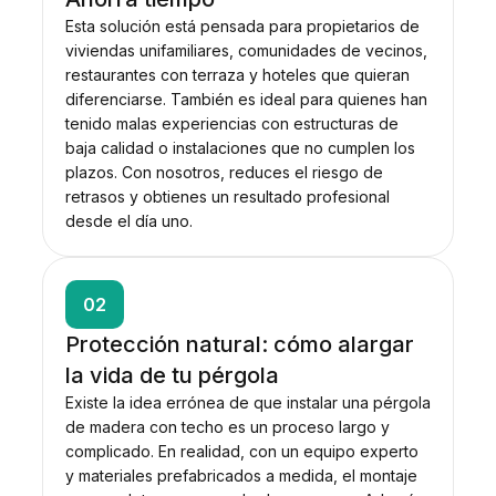
Esta solución está pensada para propietarios de
viviendas unifamiliares, comunidades de vecinos,
restaurantes con terraza y hoteles que quieran
diferenciarse. También es ideal para quienes han
tenido malas experiencias con estructuras de
baja calidad o instalaciones que no cumplen los
plazos. Con nosotros, reduces el riesgo de
retrasos y obtienes un resultado profesional
desde el día uno.
02
Protección natural: cómo alargar
la vida de tu pérgola
Existe la idea errónea de que instalar una pérgola
de madera con techo es un proceso largo y
complicado. En realidad, con un equipo experto
y materiales prefabricados a medida, el montaje