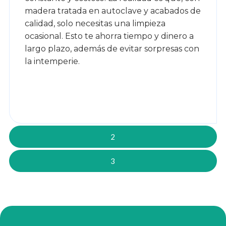
madera tratada en autoclave y acabados de
calidad, solo necesitas una limpieza
ocasional. Esto te ahorra tiempo y dinero a
largo plazo, además de evitar sorpresas con
la intemperie.
2
3