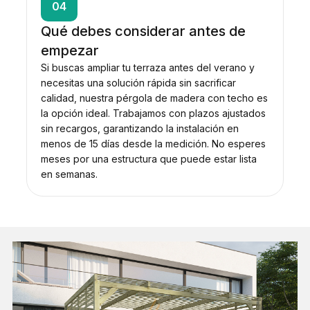
04
Qué debes considerar antes de
empezar
Si buscas ampliar tu terraza antes del verano y
necesitas una solución rápida sin sacrificar
calidad, nuestra pérgola de madera con techo es
la opción ideal. Trabajamos con plazos ajustados
sin recargos, garantizando la instalación en
menos de 15 días desde la medición. No esperes
meses por una estructura que puede estar lista
en semanas.