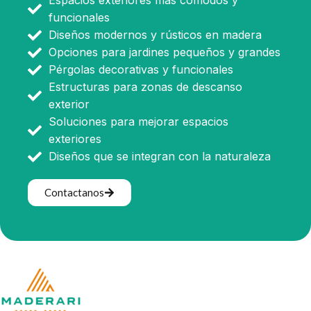
Espacios exteriores más cómodos y
funcionales
Diseños modernos y rústicos en madera
Opciones para jardines pequeños y grandes
Pérgolas decorativas y funcionales
Estructuras para zonas de descanso
exterior
Soluciones para mejorar espacios
exteriores
Diseños que se integran con la naturaleza
Contactanos