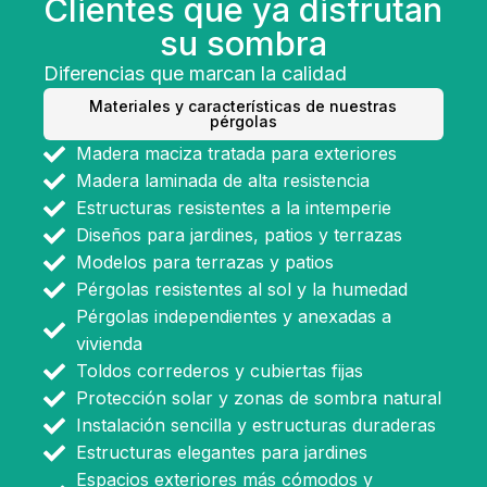
Clientes que ya disfrutan
su sombra
Diferencias que marcan la calidad
Materiales y características de nuestras
pérgolas
Madera maciza tratada para exteriores
Madera laminada de alta resistencia
Estructuras resistentes a la intemperie
Diseños para jardines, patios y terrazas
Modelos para terrazas y patios
Pérgolas resistentes al sol y la humedad
Pérgolas independientes y anexadas a
vivienda
Toldos correderos y cubiertas fijas
Protección solar y zonas de sombra natural
Instalación sencilla y estructuras duraderas
Estructuras elegantes para jardines
Espacios exteriores más cómodos y