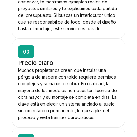
comenzar, te mostramos ejemplos reales de
proyectos similares y te explicamos cada partida
del presupuesto. Si buscas un interlocutor único
que se responsabilice de todo, desde el diseño
hasta el montaje, este servicio es para ti.
03
Precio claro
Muchos propietarios creen que instalar una
pérgola de madera con toldo requiere permisos
complejos y semanas de obra. En realidad, la
mayoría de los modelos no necesitan licencia de
obra mayor y su montaje se completa en días. La
clave está en elegir un sistema anclado al suelo
sin cimentación permanente, lo que agiliza el
proceso y evita trámites burocráticos.