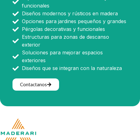
funcionales
Diseños modernos y rústicos en madera
Opciones para jardines pequeños y grandes
Pérgolas decorativas y funcionales
Estructuras para zonas de descanso
exterior
Soluciones para mejorar espacios
exteriores
Diseños que se integran con la naturaleza
Contactanos