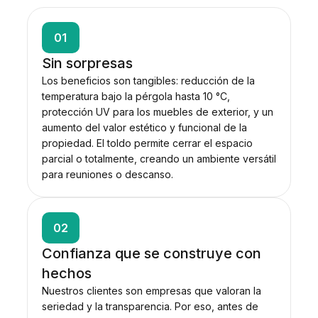
01
Sin sorpresas
Los beneficios son tangibles: reducción de la
temperatura bajo la pérgola hasta 10 °C,
protección UV para los muebles de exterior, y un
aumento del valor estético y funcional de la
propiedad. El toldo permite cerrar el espacio
parcial o totalmente, creando un ambiente versátil
para reuniones o descanso.
02
Confianza que se construye con
hechos
Nuestros clientes son empresas que valoran la
seriedad y la transparencia. Por eso, antes de