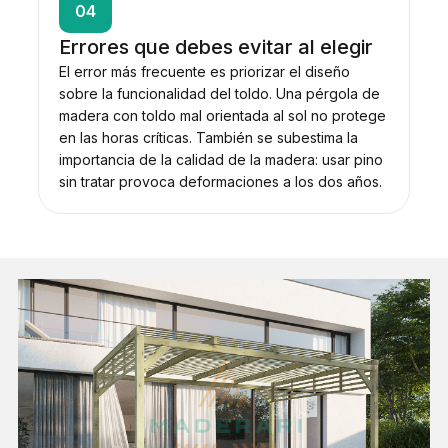
04
Errores que debes evitar al elegir
El error más frecuente es priorizar el diseño
sobre la funcionalidad del toldo. Una pérgola de
madera con toldo mal orientada al sol no protege
en las horas críticas. También se subestima la
importancia de la calidad de la madera: usar pino
sin tratar provoca deformaciones a los dos años.