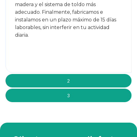
madera y el sistema de toldo más
adecuado. Finalmente, fabricamos e
instalamos en un plazo máximo de 15 días
laborables, sin interferir en tu actividad
diaria.
2
3