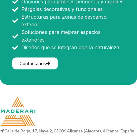
Opciones para jardines pequeños y grandes
Pérgolas decorativas y funcionales
Estructuras para zonas de descanso
exterior
Soluciones para mejorar espacios
exteriores
Diseños que se integran con la naturaleza
Contactanos
Calle de Borja, 17, Nave 2, 03006 Alicante (Alacant), Alicante, España