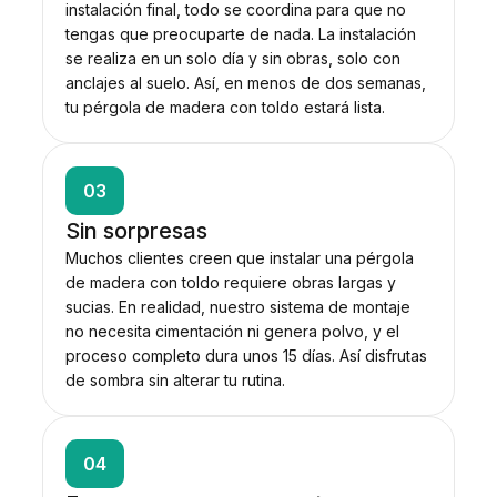
instalación final, todo se coordina para que no
tengas que preocuparte de nada. La instalación
se realiza en un solo día y sin obras, solo con
anclajes al suelo. Así, en menos de dos semanas,
tu pérgola de madera con toldo estará lista.
03
Sin sorpresas
Muchos clientes creen que instalar una pérgola
de madera con toldo requiere obras largas y
sucias. En realidad, nuestro sistema de montaje
no necesita cimentación ni genera polvo, y el
proceso completo dura unos 15 días. Así disfrutas
de sombra sin alterar tu rutina.
04