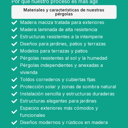
Por qué nuestro proceso es más ágil
Materiales y características de nuestras
pérgolas
Madera maciza tratada para exteriores
Madera laminada de alta resistencia
Estructuras resistentes a la intemperie
Diseños para jardines, patios y terrazas
Modelos para terrazas y patios
Pérgolas resistentes al sol y la humedad
Pérgolas independientes y anexadas a
vivienda
Toldos correderos y cubiertas fijas
Protección solar y zonas de sombra natural
Instalación sencilla y estructuras duraderas
Estructuras elegantes para jardines
Espacios exteriores más cómodos y
funcionales
Diseños modernos y rústicos en madera