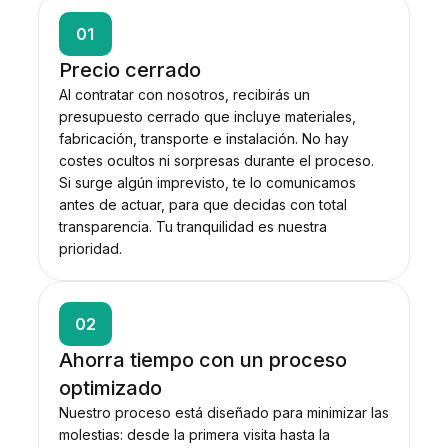
01
Precio cerrado
Al contratar con nosotros, recibirás un
presupuesto cerrado que incluye materiales,
fabricación, transporte e instalación. No hay
costes ocultos ni sorpresas durante el proceso.
Si surge algún imprevisto, te lo comunicamos
antes de actuar, para que decidas con total
transparencia. Tu tranquilidad es nuestra
prioridad.
02
Ahorra tiempo con un proceso
optimizado
Nuestro proceso está diseñado para minimizar las
molestias: desde la primera visita hasta la