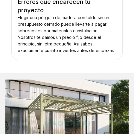
Errores que encarecen tu
proyecto
Elegir una pérgola de madera con toldo sin un
presupuesto cerrado puede llevarte a pagar
sobrecostes por materiales o instalación.
Nosotros te damos un precio fijo desde el
principio, sin letra pequeña. Así sabes
exactamente cuánto inviertes antes de empezar.