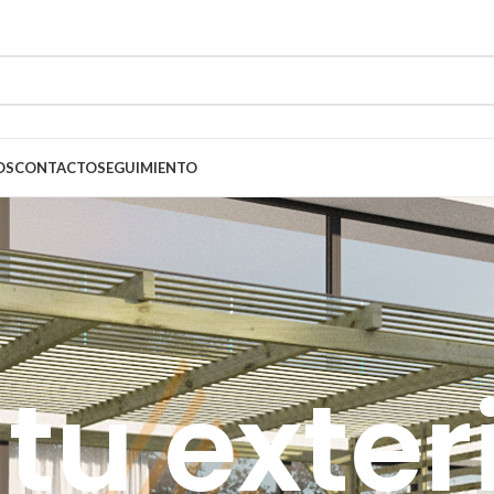
OS
CONTACTO
SEGUIMIENTO
 tu exter