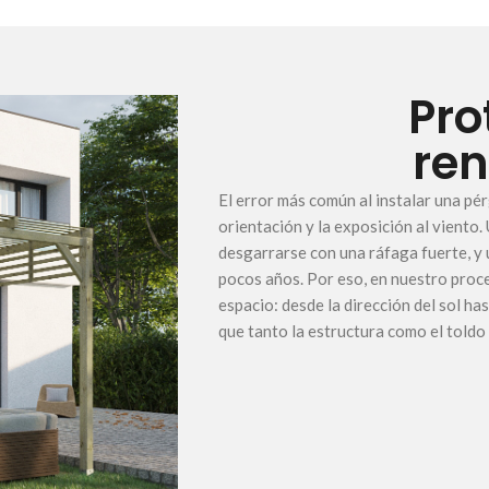
Pro
ren
El error más común al instalar una pé
orientación y la exposición al viento.
desgarrarse con una ráfaga fuerte, y
pocos años. Por eso, en nuestro proc
espacio: desde la dirección del sol ha
que tanto la estructura como el toldo 