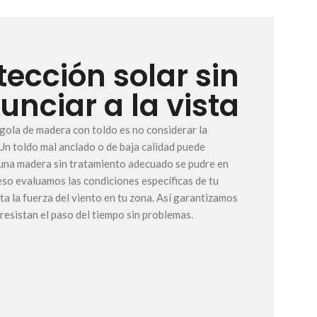
tección solar sin
unciar a la vista
rgola de madera con toldo es no considerar la
 Un toldo mal anclado o de baja calidad puede
 una madera sin tratamiento adecuado se pudre en
eso evaluamos las condiciones específicas de tu
sta la fuerza del viento en tu zona. Así garantizamos
resistan el paso del tiempo sin problemas.