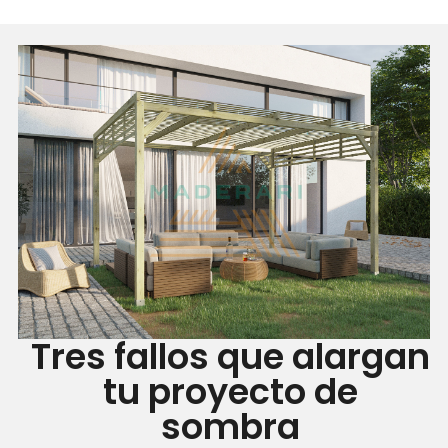
Tres fallos que alargan
tu proyecto de
sombra