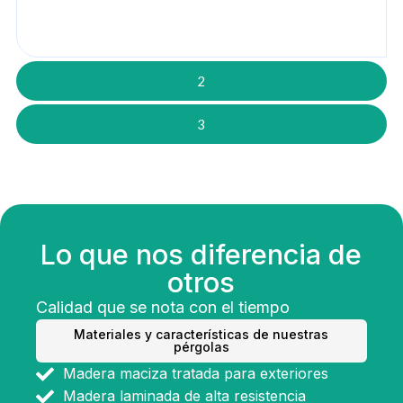
2
3
Lo que nos diferencia de
otros
Calidad que se nota con el tiempo
Materiales y características de nuestras
pérgolas
Madera maciza tratada para exteriores
Madera laminada de alta resistencia