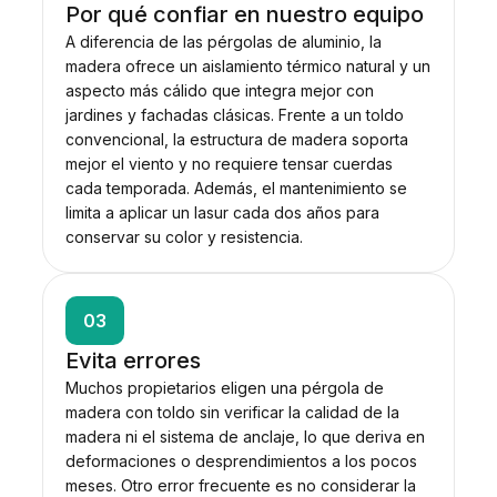
Por qué confiar en nuestro equipo
A diferencia de las pérgolas de aluminio, la
madera ofrece un aislamiento térmico natural y un
aspecto más cálido que integra mejor con
jardines y fachadas clásicas. Frente a un toldo
convencional, la estructura de madera soporta
mejor el viento y no requiere tensar cuerdas
cada temporada. Además, el mantenimiento se
limita a aplicar un lasur cada dos años para
conservar su color y resistencia.
03
Evita errores
Muchos propietarios eligen una pérgola de
madera con toldo sin verificar la calidad de la
madera ni el sistema de anclaje, lo que deriva en
deformaciones o desprendimientos a los pocos
meses. Otro error frecuente es no considerar la