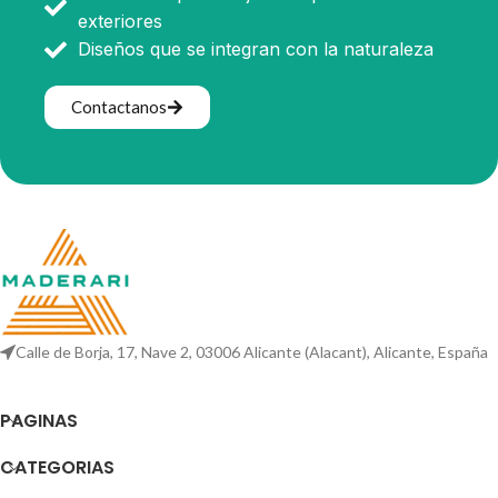
exteriores
Diseños que se integran con la naturaleza
Contactanos
Calle de Borja, 17, Nave 2, 03006 Alicante (Alacant), Alicante, España
PAGINAS
CATEGORIAS