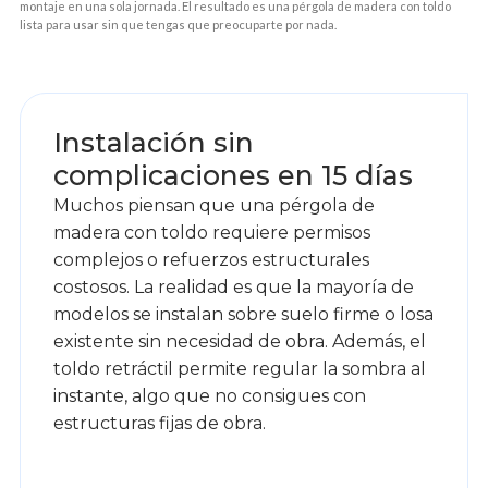
montaje en una sola jornada. El resultado es una pérgola de madera con toldo
lista para usar sin que tengas que preocuparte por nada.
1
Instalación sin
complicaciones en 15 días
Muchos piensan que una pérgola de
madera con toldo requiere permisos
complejos o refuerzos estructurales
costosos. La realidad es que la mayoría de
modelos se instalan sobre suelo firme o losa
existente sin necesidad de obra. Además, el
toldo retráctil permite regular la sombra al
instante, algo que no consigues con
estructuras fijas de obra.