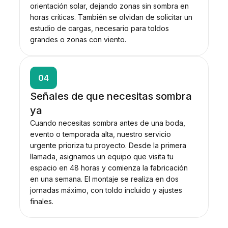
orientación solar, dejando zonas sin sombra en
horas críticas. También se olvidan de solicitar un
estudio de cargas, necesario para toldos
grandes o zonas con viento.
04
Señales de que necesitas sombra
ya
Cuando necesitas sombra antes de una boda,
evento o temporada alta, nuestro servicio
urgente prioriza tu proyecto. Desde la primera
llamada, asignamos un equipo que visita tu
espacio en 48 horas y comienza la fabricación
en una semana. El montaje se realiza en dos
jornadas máximo, con toldo incluido y ajustes
finales.