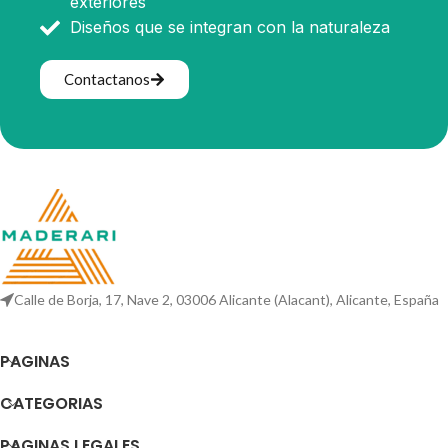
exteriores
Diseños que se integran con la naturaleza
Contactanos
Calle de Borja, 17, Nave 2, 03006 Alicante (Alacant), Alicante, España
PAGINAS
CATEGORIAS
PAGINAS LEGALES