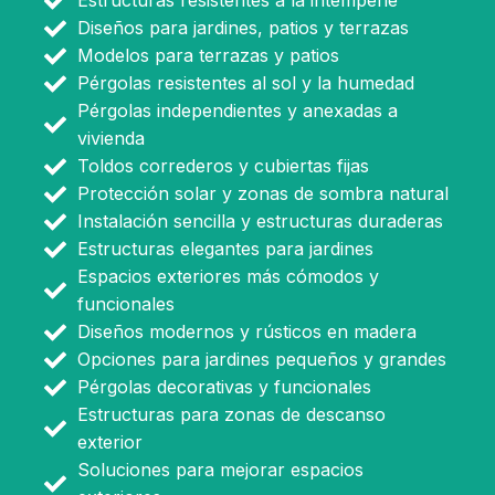
Estructuras resistentes a la intemperie
Diseños para jardines, patios y terrazas
Modelos para terrazas y patios
Pérgolas resistentes al sol y la humedad
Pérgolas independientes y anexadas a
vivienda
Toldos correderos y cubiertas fijas
Protección solar y zonas de sombra natural
Instalación sencilla y estructuras duraderas
Estructuras elegantes para jardines
Espacios exteriores más cómodos y
funcionales
Diseños modernos y rústicos en madera
Opciones para jardines pequeños y grandes
Pérgolas decorativas y funcionales
Estructuras para zonas de descanso
exterior
Soluciones para mejorar espacios