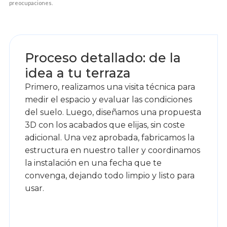
preocupaciones.
1
Proceso detallado: de la
idea a tu terraza
Primero, realizamos una visita técnica para
medir el espacio y evaluar las condiciones
del suelo. Luego, diseñamos una propuesta
3D con los acabados que elijas, sin coste
adicional. Una vez aprobada, fabricamos la
estructura en nuestro taller y coordinamos
la instalación en una fecha que te
convenga, dejando todo limpio y listo para
usar.