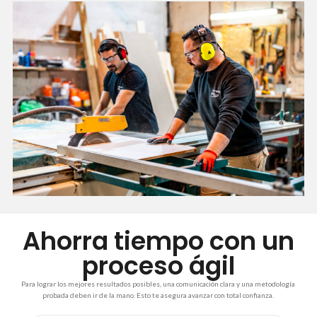
Ahorra tiempo con un
proceso ágil
Para lograr los mejores resultados posibles, una comunicación clara y una metodología
probada deben ir de la mano. Esto te asegura avanzar con total confianza.