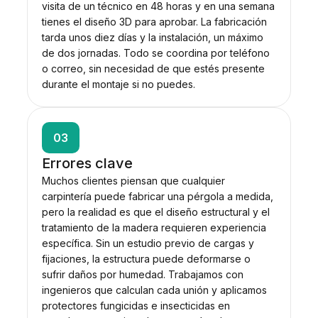
visita de un técnico en 48 horas y en una semana
tienes el diseño 3D para aprobar. La fabricación
tarda unos diez días y la instalación, un máximo
de dos jornadas. Todo se coordina por teléfono
o correo, sin necesidad de que estés presente
durante el montaje si no puedes.
03
Errores clave
Muchos clientes piensan que cualquier
carpintería puede fabricar una pérgola a medida,
pero la realidad es que el diseño estructural y el
tratamiento de la madera requieren experiencia
específica. Sin un estudio previo de cargas y
fijaciones, la estructura puede deformarse o
sufrir daños por humedad. Trabajamos con
ingenieros que calculan cada unión y aplicamos
protectores fungicidas e insecticidas en