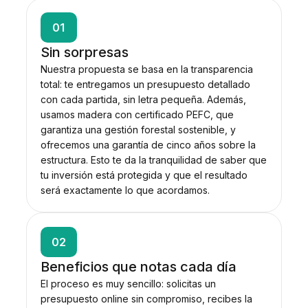
01
Sin sorpresas
Nuestra propuesta se basa en la transparencia
total: te entregamos un presupuesto detallado
con cada partida, sin letra pequeña. Además,
usamos madera con certificado PEFC, que
garantiza una gestión forestal sostenible, y
ofrecemos una garantía de cinco años sobre la
estructura. Esto te da la tranquilidad de saber que
tu inversión está protegida y que el resultado
será exactamente lo que acordamos.
02
Beneficios que notas cada día
El proceso es muy sencillo: solicitas un
presupuesto online sin compromiso, recibes la