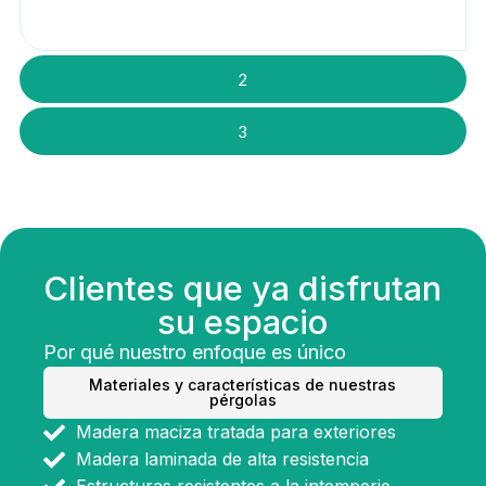
2
3
Clientes que ya disfrutan
su espacio
Por qué nuestro enfoque es único
Materiales y características de nuestras
pérgolas
Madera maciza tratada para exteriores
Madera laminada de alta resistencia