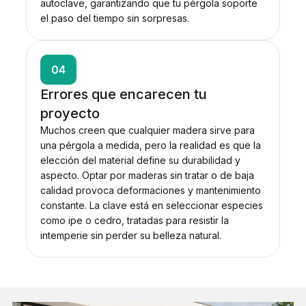
autoclave, garantizando que tu pérgola soporte
el paso del tiempo sin sorpresas.
04
Errores que encarecen tu
proyecto
Muchos creen que cualquier madera sirve para
una pérgola a medida, pero la realidad es que la
elección del material define su durabilidad y
aspecto. Optar por maderas sin tratar o de baja
calidad provoca deformaciones y mantenimiento
constante. La clave está en seleccionar especies
como ipe o cedro, tratadas para resistir la
intemperie sin perder su belleza natural.