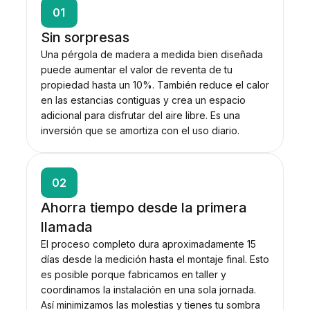
01
Sin sorpresas
Una pérgola de madera a medida bien diseñada
puede aumentar el valor de reventa de tu
propiedad hasta un 10%. También reduce el calor
en las estancias contiguas y crea un espacio
adicional para disfrutar del aire libre. Es una
inversión que se amortiza con el uso diario.
02
Ahorra tiempo desde la primera
llamada
El proceso completo dura aproximadamente 15
días desde la medición hasta el montaje final. Esto
es posible porque fabricamos en taller y
coordinamos la instalación en una sola jornada.
Así minimizamos las molestias y tienes tu sombra