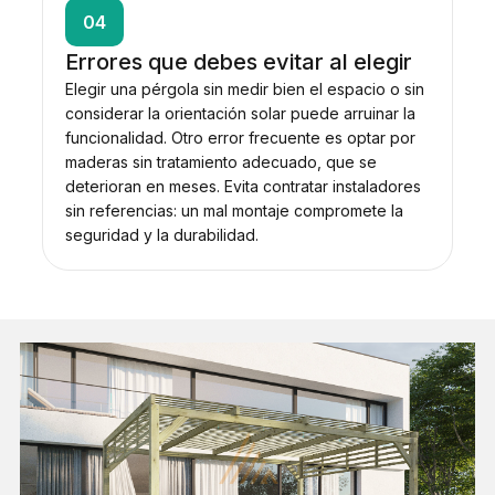
04
Errores que debes evitar al elegir
Elegir una pérgola sin medir bien el espacio o sin
considerar la orientación solar puede arruinar la
funcionalidad. Otro error frecuente es optar por
maderas sin tratamiento adecuado, que se
deterioran en meses. Evita contratar instaladores
sin referencias: un mal montaje compromete la
seguridad y la durabilidad.