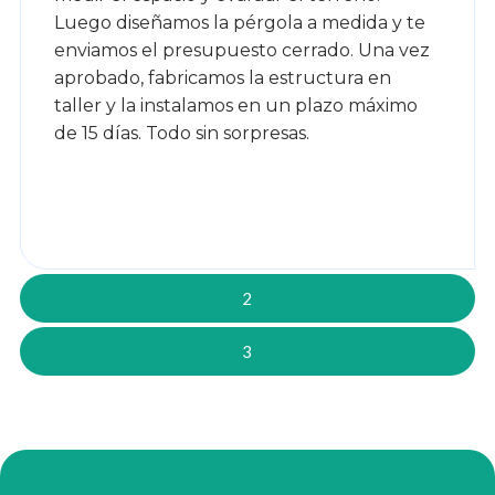
Luego diseñamos la pérgola a medida y te
enviamos el presupuesto cerrado. Una vez
aprobado, fabricamos la estructura en
taller y la instalamos en un plazo máximo
de 15 días. Todo sin sorpresas.
2
3