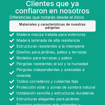
Clientes que ya
confiaron en nosotros
Diferencias que notarás desde el inicio
Materiales y características de nuestras
pérgolas
Madera maciza tratada para exteriores
Madera laminada de alta resistencia
Estructuras resistentes a la intemperie
Diseños para jardines, patios y terrazas
Modelos para terrazas y patios
Pérgolas resistentes al sol y la humedad
Pérgolas independientes y anexadas a
vivienda
Toldos correderos y cubiertas fijas
Protección solar y zonas de sombra natural
Instalación sencilla y estructuras duraderas
Estructuras elegantes para jardines
Espacios exteriores más cómodos y