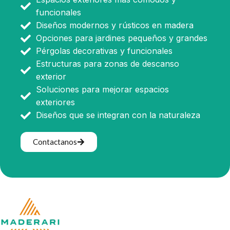
funcionales
Diseños modernos y rústicos en madera
Opciones para jardines pequeños y grandes
Pérgolas decorativas y funcionales
Estructuras para zonas de descanso
exterior
Soluciones para mejorar espacios
exteriores
Diseños que se integran con la naturaleza
Contactanos