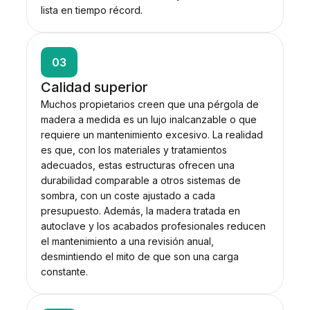
lista en tiempo récord.
03
Calidad superior
Muchos propietarios creen que una pérgola de
madera a medida es un lujo inalcanzable o que
requiere un mantenimiento excesivo. La realidad
es que, con los materiales y tratamientos
adecuados, estas estructuras ofrecen una
durabilidad comparable a otros sistemas de
sombra, con un coste ajustado a cada
presupuesto. Además, la madera tratada en
autoclave y los acabados profesionales reducen
el mantenimiento a una revisión anual,
desmintiendo el mito de que son una carga
constante.