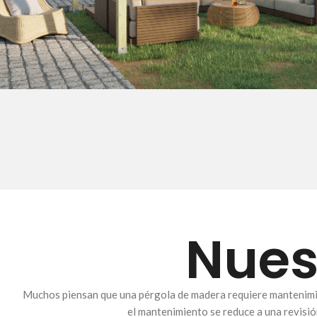
Nues
Muchos piensan que una pérgola de madera requiere mantenimient
el mantenimiento se reduce a una revisión