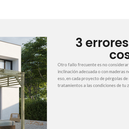
3 errore
cos
Otro fallo frecuente es no considerar e
inclinación adecuada o con maderas no
eso, en cada proyecto de pérgolas de
tratamientos a las condiciones de tu 