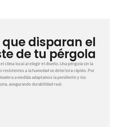
s que disparan el
te de tu pérgola
l clima local al elegir el diseño. Una pérgola sin la
 resistentes a la humedad se deteriora rápido. Por
 madera a medida adaptamos la pendiente y los
zona, asegurando durabilidad real.