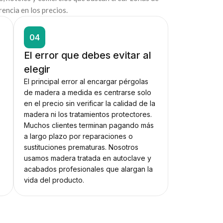
encia en los precios.
04
El error que debes evitar al
elegir
El principal error al encargar pérgolas
de madera a medida es centrarse solo
l
en el precio sin verificar la calidad de la
madera ni los tratamientos protectores.
Muchos clientes terminan pagando más
a largo plazo por reparaciones o
sustituciones prematuras. Nosotros
usamos madera tratada en autoclave y
acabados profesionales que alargan la
vida del producto.