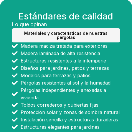
Estándares de calidad
Lo que opinan
Materiales y características de nuestras
pérgolas
Madera maciza tratada para exteriores
Madera laminada de alta resistencia
Estructuras resistentes a la intemperie
Diseños para jardines, patios y terrazas
Modelos para terrazas y patios
Pérgolas resistentes al sol y la humedad
Pérgolas independientes y anexadas a
vivienda
Toldos correderos y cubiertas fijas
Protección solar y zonas de sombra natural
Instalación sencilla y estructuras duraderas
Estructuras elegantes para jardines