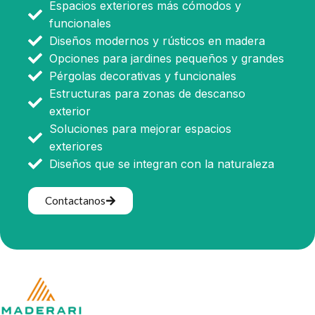
Espacios exteriores más cómodos y
funcionales
Diseños modernos y rústicos en madera
Opciones para jardines pequeños y grandes
Pérgolas decorativas y funcionales
Estructuras para zonas de descanso
exterior
Soluciones para mejorar espacios
exteriores
Diseños que se integran con la naturaleza
Contactanos