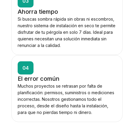
03
Ahorra tiempo
Si buscas sombra rápida sin obras ni escombros,
nuestro sistema de instalación en seco te permite
disfrutar de tu pérgola en solo 7 días. Ideal para
quienes necesitan una solución inmediata sin
renunciar a la calidad.
04
El error común
Muchos proyectos se retrasan por falta de
planificación: permisos, suministros o mediciones
incorrectas. Nosotros gestionamos todo el
proceso, desde el diseño hasta la instalación,
para que no pierdas tiempo ni dinero.