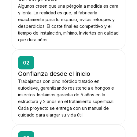
Algunos creen que una pérgola a medida es cara
y lenta. La realidad es que, al fabricarla
exactamente para tu espacio, evitas retoques y
desperdicios. El coste final es competitivo y el
tiempo de instalación, mínimo. Inviertes en calidad
que dura años.
02
Confianza desde el inicio
Trabajamos con pino nórdico tratado en
autoclave, garantizando resistencia a hongos e
insectos. Incluimos garantía de 5 años en la
estructura y 2 años en el tratamiento superficial.
Cada proyecto se entrega con un manual de
cuidado para alargar su vida útil.