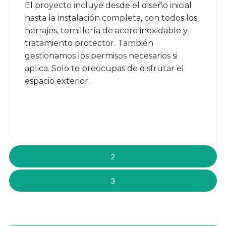
El proyecto incluye desde el diseño inicial
hasta la instalación completa, con todos los
herrajes, tornillería de acero inoxidable y
tratamiento protector. También
gestionamos los permisos necesarios si
aplica. Solo te preocupas de disfrutar el
espacio exterior.
2
3