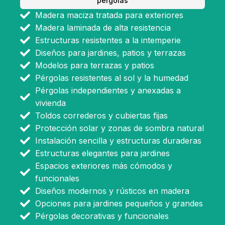
pérgolas
Madera maciza tratada para exteriores
Madera laminada de alta resistencia
Estructuras resistentes a la intemperie
Diseños para jardines, patios y terrazas
Modelos para terrazas y patios
Pérgolas resistentes al sol y la humedad
Pérgolas independientes y anexadas a
vivienda
Toldos correderos y cubiertas fijas
Protección solar y zonas de sombra natural
Instalación sencilla y estructuras duraderas
Estructuras elegantes para jardines
Espacios exteriores más cómodos y
funcionales
Diseños modernos y rústicos en madera
Opciones para jardines pequeños y grandes
Pérgolas decorativas y funcionales