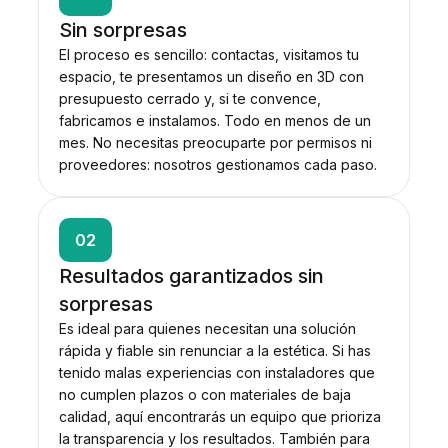
Sin sorpresas
El proceso es sencillo: contactas, visitamos tu
espacio, te presentamos un diseño en 3D con
presupuesto cerrado y, si te convence,
fabricamos e instalamos. Todo en menos de un
mes. No necesitas preocuparte por permisos ni
proveedores: nosotros gestionamos cada paso.
02
Resultados garantizados sin
sorpresas
Es ideal para quienes necesitan una solución
rápida y fiable sin renunciar a la estética. Si has
tenido malas experiencias con instaladores que
no cumplen plazos o con materiales de baja
calidad, aquí encontrarás un equipo que prioriza
la transparencia y los resultados. También para