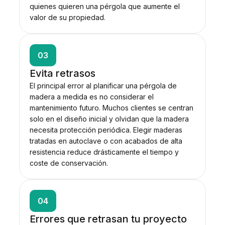
quienes quieren una pérgola que aumente el
valor de su propiedad.
03
Evita retrasos
El principal error al planificar una pérgola de
madera a medida es no considerar el
mantenimiento futuro. Muchos clientes se centran
solo en el diseño inicial y olvidan que la madera
necesita protección periódica. Elegir maderas
tratadas en autoclave o con acabados de alta
resistencia reduce drásticamente el tiempo y
coste de conservación.
04
Errores que retrasan tu proyecto