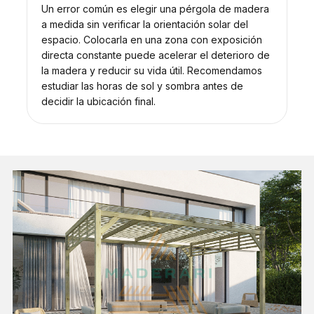
Un error común es elegir una pérgola de madera
a medida sin verificar la orientación solar del
espacio. Colocarla en una zona con exposición
directa constante puede acelerar el deterioro de
la madera y reducir su vida útil. Recomendamos
estudiar las horas de sol y sombra antes de
decidir la ubicación final.