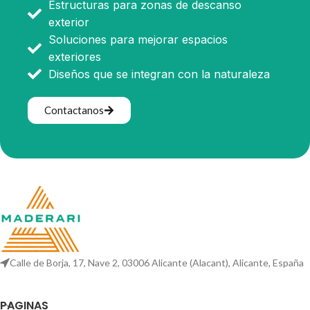
Estructuras para zonas de descanso
exterior
Soluciones para mejorar espacios
exteriores
Diseños que se integran con la naturaleza
Contactanos
Calle de Borja, 17, Nave 2, 03006 Alicante (Alacant), Alicante, España
PAGINAS