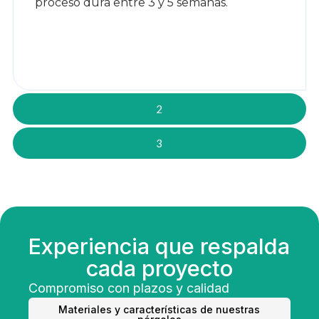
proceso dura entre 3 y 5 semanas.
2
3
Experiencia que respalda
cada proyecto
Compromiso con plazos y calidad
Materiales y características de nuestras