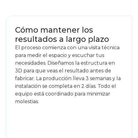
1
Cómo mantener los
resultados a largo plazo
El proceso comienza con una visita técnica
para medir el espacio y escuchar tus
necesidades. Diseñamos la estructura en
3D para que veas el resultado antes de
fabricar. La producción lleva 3 semanas y la
instalación se completa en 2 días. Todo el
equipo está coordinado para minimizar
molestias.