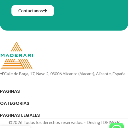
Contactanos
Calle de Borja, 17, Nave 2, 03006 Alicante (Alacant), Alicante, España
PAGINAS
CATEGORIAS
PAGINAS LEGALES
©2026 Todos los derechos reservados. - Desing IDEIWEB