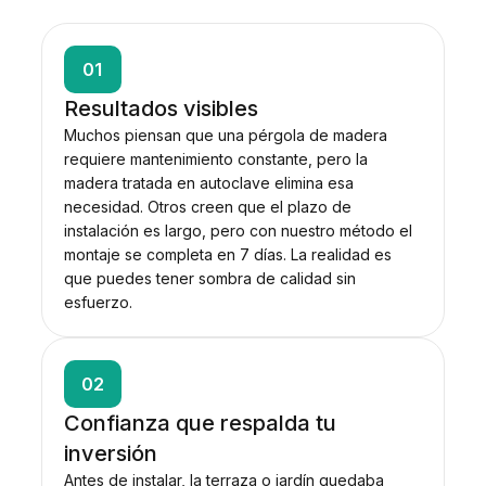
01
Resultados visibles
Muchos piensan que una pérgola de madera
requiere mantenimiento constante, pero la
madera tratada en autoclave elimina esa
necesidad. Otros creen que el plazo de
instalación es largo, pero con nuestro método el
montaje se completa en 7 días. La realidad es
que puedes tener sombra de calidad sin
esfuerzo.
02
Confianza que respalda tu
inversión
Antes de instalar, la terraza o jardín quedaba