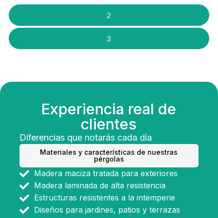
2
3
Experiencia real de
clientes
Diferencias que notarás cada día
Materiales y características de nuestras
pérgolas
Madera maciza tratada para exteriores
Madera laminada de alta resistencia
Estructuras resistentes a la intemperie
Diseños para jardines, patios y terrazas