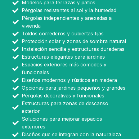
Modelos para terrazas y patios
Pérgolas resistentes al sol y la humedad
Pérgolas independientes y anexadas a
vivienda
Toldos correderos y cubiertas fijas
Protección solar y zonas de sombra natural
Instalación sencilla y estructuras duraderas
Estructuras elegantes para jardines
Espacios exteriores más cómodos y
funcionales
Diseños modernos y rústicos en madera
Opciones para jardines pequeños y grandes
Pérgolas decorativas y funcionales
Estructuras para zonas de descanso
exterior
Soluciones para mejorar espacios
exteriores
Diseños que se integran con la naturaleza