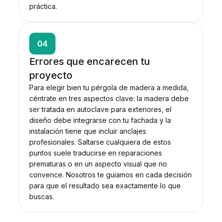
práctica.
04
Errores que encarecen tu
proyecto
Para elegir bien tu pérgola de madera a medida,
céntrate en tres aspectos clave: la madera debe
ser tratada en autoclave para exteriores, el
diseño debe integrarse con tu fachada y la
instalación tiene que incluir anclajes
profesionales. Saltarse cualquiera de estos
puntos suele traducirse en reparaciones
prematuras o en un aspecto visual que no
convence. Nosotros te guiamos en cada decisión
para que el resultado sea exactamente lo que
buscas.