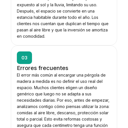
expuesto al sol y la lluvia, limitando su uso.
Después, el espacio se convierte en una
estancia habitable durante todo el año. Los
clientes nos cuentan que duplican el tiempo que
pasan al aire libre y que la inversión se amortiza
en comodidad.
03
Errores frecuentes
El error más común al encargar una pérgola de
madera a medida es no definir el uso real del
espacio. Muchos clientes eligen un diseño
genérico que luego no se adapta a sus
necesidades diarias. Por eso, antes de empezar,
analizamos contigo cómo piensas utilizar la zona:
comidas al aire libre, descanso, protección solar
total o parcial. Esto evita reformas costosas y
asegura que cada centímetro tenga una función