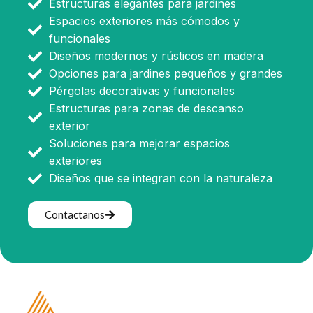
Estructuras elegantes para jardines
Espacios exteriores más cómodos y
funcionales
Diseños modernos y rústicos en madera
Opciones para jardines pequeños y grandes
Pérgolas decorativas y funcionales
Estructuras para zonas de descanso
exterior
Soluciones para mejorar espacios
exteriores
Diseños que se integran con la naturaleza
Contactanos