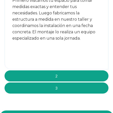
Primero visitamos tu espacio para tomar
medidas exactas y entender tus
necesidades. Luego fabricamos la
estructura a medida en nuestro taller y
coordinamos la instalación en una fecha
concreta. El montaje lo realiza un equipo
especializado en una sola jornada.
2
3