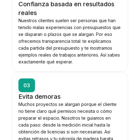
Confianza basada en resultados
reales
Nuestros clientes suelen ser personas que han
tenido malas experiencias con presupuestos que
se disparan o plazos que se alargan. Por eso
ofrecemos transparencia total: te explicamos
cada partida del presupuesto y te mostramos
ejemplos reales de trabajos anteriores. Así sabes
exactamente qué esperar.
03
Evita demoras
Muchos proyectos se alargan porque el cliente
no tiene claro qué permisos necesita o cómo
preparar el espacio. Nosotros te guiamos en
cada paso: desde la medición inicial hasta la
obtención de licencias si son necesarias. Así
evitas retrasos y tu pérgola de madera barata