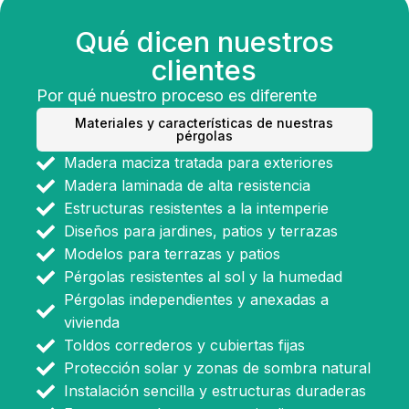
Qué dicen nuestros
clientes
Por qué nuestro proceso es diferente
Materiales y características de nuestras
pérgolas
Madera maciza tratada para exteriores
Madera laminada de alta resistencia
Estructuras resistentes a la intemperie
Diseños para jardines, patios y terrazas
Modelos para terrazas y patios
Pérgolas resistentes al sol y la humedad
Pérgolas independientes y anexadas a
vivienda
Toldos correderos y cubiertas fijas
Protección solar y zonas de sombra natural
Instalación sencilla y estructuras duraderas