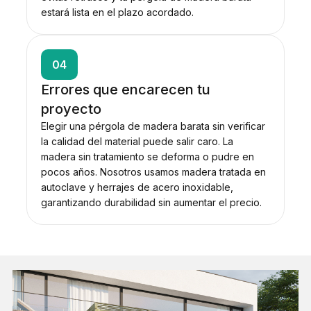
estará lista en el plazo acordado.
04
Errores que encarecen tu
proyecto
Elegir una pérgola de madera barata sin verificar
la calidad del material puede salir caro. La
madera sin tratamiento se deforma o pudre en
pocos años. Nosotros usamos madera tratada en
autoclave y herrajes de acero inoxidable,
garantizando durabilidad sin aumentar el precio.