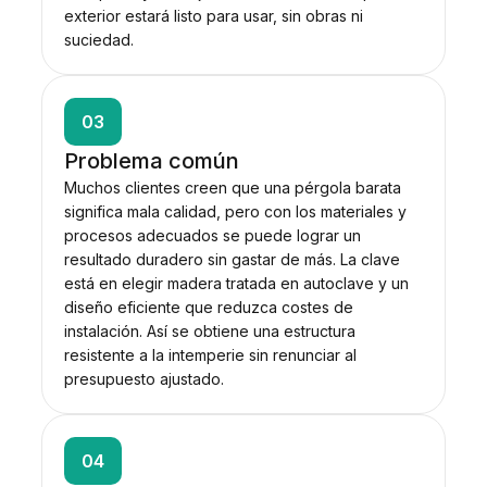
exterior estará listo para usar, sin obras ni
suciedad.
03
Problema común
Muchos clientes creen que una pérgola barata
significa mala calidad, pero con los materiales y
procesos adecuados se puede lograr un
resultado duradero sin gastar de más. La clave
está en elegir madera tratada en autoclave y un
diseño eficiente que reduzca costes de
instalación. Así se obtiene una estructura
resistente a la intemperie sin renunciar al
presupuesto ajustado.
04