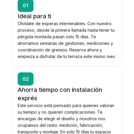
01
Ideal para ti
Olvídate de esperas interminables. Con nuestro
proceso, desde la primera llamada hasta tener tu
pérgola montada pasan solo 15 días. Te
ahorramos semanas de gestiones, mediciones y
coordinación de gremios. Reserva ahora y
empieza a disfrutar de tu terraza este mismo mes.
02
Ahorra tiempo con instalación
exprés
Este servicio está pensado para quienes valoran
su tiempo y no quieren complicaciones. Te
encargas de elegir el diseño y nosotros nos
ocupamos del resto: medición, fabricación,
transporte y montaje. En solo 15 días tu espacio