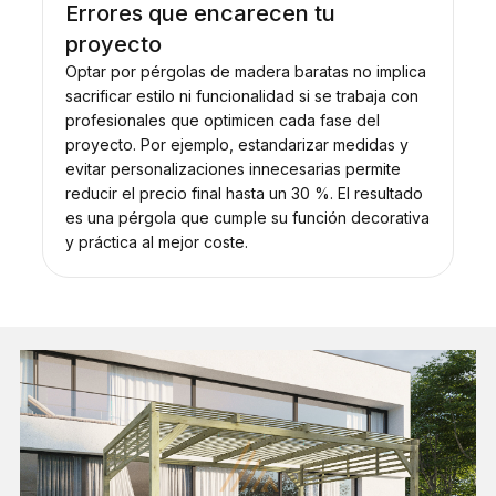
Errores que encarecen tu
proyecto
Optar por pérgolas de madera baratas no implica
sacrificar estilo ni funcionalidad si se trabaja con
profesionales que optimicen cada fase del
proyecto. Por ejemplo, estandarizar medidas y
evitar personalizaciones innecesarias permite
reducir el precio final hasta un 30 %. El resultado
es una pérgola que cumple su función decorativa
y práctica al mejor coste.