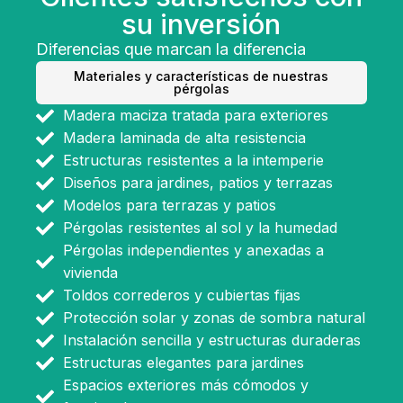
su inversión
Diferencias que marcan la diferencia
Materiales y características de nuestras
pérgolas
Madera maciza tratada para exteriores
Madera laminada de alta resistencia
Estructuras resistentes a la intemperie
Diseños para jardines, patios y terrazas
Modelos para terrazas y patios
Pérgolas resistentes al sol y la humedad
Pérgolas independientes y anexadas a
vivienda
Toldos correderos y cubiertas fijas
Protección solar y zonas de sombra natural
Instalación sencilla y estructuras duraderas
Estructuras elegantes para jardines
Espacios exteriores más cómodos y