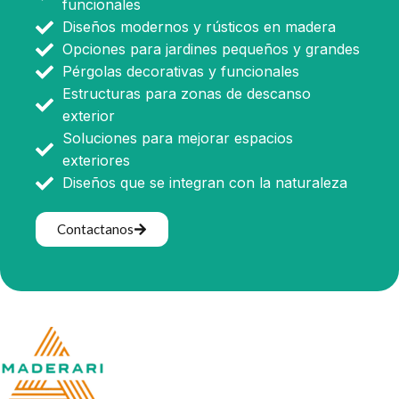
funcionales
Diseños modernos y rústicos en madera
Opciones para jardines pequeños y grandes
Pérgolas decorativas y funcionales
Estructuras para zonas de descanso
exterior
Soluciones para mejorar espacios
exteriores
Diseños que se integran con la naturaleza
Contactanos