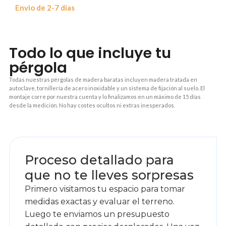
Envio de 2-7 dias
Todo lo que incluye tu
pérgola
Todas nuestras pérgolas de madera baratas incluyen madera tratada en
autoclave, tornillería de acero inoxidable y un sistema de fijación al suelo. El
montaje corre por nuestra cuenta y lo finalizamos en un máximo de 15 días
desde la medición. No hay costes ocultos ni extras inesperados.
1
Proceso detallado para
que no te lleves sorpresas
Primero visitamos tu espacio para tomar
medidas exactas y evaluar el terreno.
Luego te enviamos un presupuesto