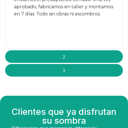
aprobado, fabricamos en taller y montamos
en 7 días. Todo sin obras ni escombros.
2
3
Clientes que ya disfrutan
su sombra