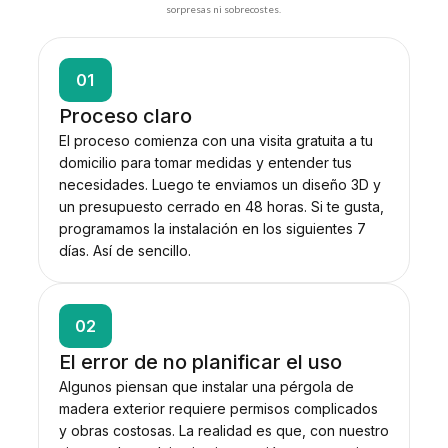
sorpresas ni sobrecostes.
01
Proceso claro
El proceso comienza con una visita gratuita a tu
domicilio para tomar medidas y entender tus
necesidades. Luego te enviamos un diseño 3D y
un presupuesto cerrado en 48 horas. Si te gusta,
programamos la instalación en los siguientes 7
días. Así de sencillo.
02
El error de no planificar el uso
Algunos piensan que instalar una pérgola de
madera exterior requiere permisos complicados
y obras costosas. La realidad es que, con nuestro