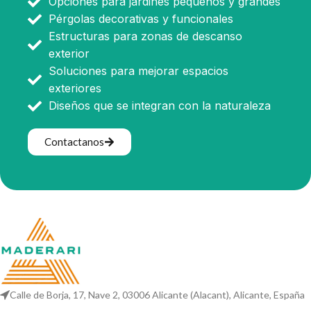
Opciones para jardines pequeños y grandes
Pérgolas decorativas y funcionales
Estructuras para zonas de descanso
exterior
Soluciones para mejorar espacios
exteriores
Diseños que se integran con la naturaleza
Contactanos
Calle de Borja, 17, Nave 2, 03006 Alicante (Alacant), Alicante, España