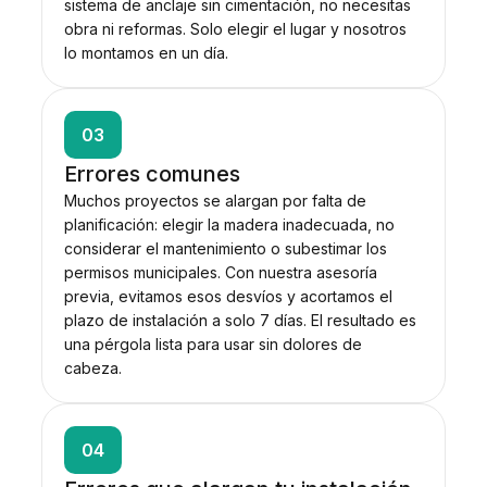
sistema de anclaje sin cimentación, no necesitas
obra ni reformas. Solo elegir el lugar y nosotros
lo montamos en un día.
03
Errores comunes
Muchos proyectos se alargan por falta de
planificación: elegir la madera inadecuada, no
considerar el mantenimiento o subestimar los
permisos municipales. Con nuestra asesoría
previa, evitamos esos desvíos y acortamos el
plazo de instalación a solo 7 días. El resultado es
una pérgola lista para usar sin dolores de
cabeza.
04