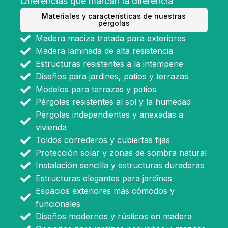
Diferencias que marcan la diferencia
Materiales y características de nuestras
pérgolas
Madera maciza tratada para exteriores
Madera laminada de alta resistencia
Estructuras resistentes a la intemperie
Diseños para jardines, patios y terrazas
Modelos para terrazas y patios
Pérgolas resistentes al sol y la humedad
Pérgolas independientes y anexadas a
vivienda
Toldos correderos y cubiertas fijas
Protección solar y zonas de sombra natural
Instalación sencilla y estructuras duraderas
Estructuras elegantes para jardines
Espacios exteriores más cómodos y
funcionales
Diseños modernos y rústicos en madera