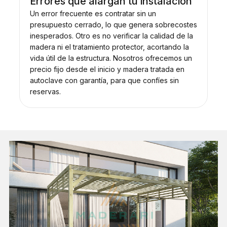
Errores que alargan tu instalación
Un error frecuente es contratar sin un
presupuesto cerrado, lo que genera sobrecostes
inesperados. Otro es no verificar la calidad de la
madera ni el tratamiento protector, acortando la
vida útil de la estructura. Nosotros ofrecemos un
precio fijo desde el inicio y madera tratada en
autoclave con garantía, para que confíes sin
reservas.