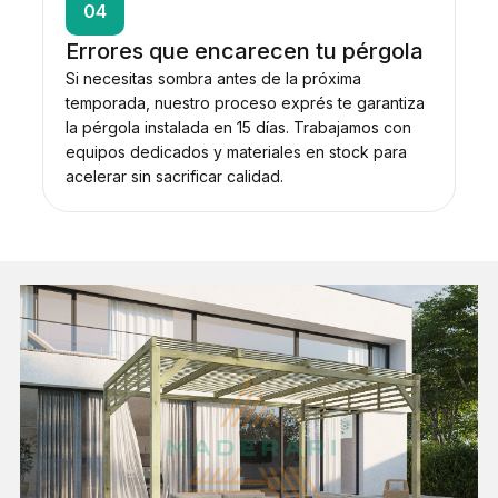
04
Errores que encarecen tu pérgola
Si necesitas sombra antes de la próxima
temporada, nuestro proceso exprés te garantiza
la pérgola instalada en 15 días. Trabajamos con
equipos dedicados y materiales en stock para
acelerar sin sacrificar calidad.