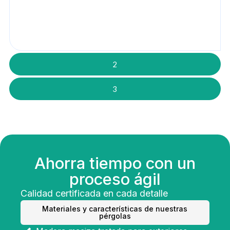
2
3
Ahorra tiempo con un
proceso ágil
Calidad certificada en cada detalle
Materiales y características de nuestras
pérgolas