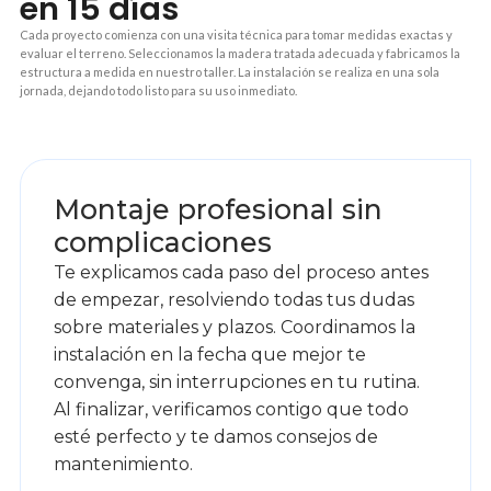
en 15 días
Cada proyecto comienza con una visita técnica para tomar medidas exactas y
evaluar el terreno. Seleccionamos la madera tratada adecuada y fabricamos la
estructura a medida en nuestro taller. La instalación se realiza en una sola
jornada, dejando todo listo para su uso inmediato.
1
Montaje profesional sin
complicaciones
Te explicamos cada paso del proceso antes
de empezar, resolviendo todas tus dudas
sobre materiales y plazos. Coordinamos la
instalación en la fecha que mejor te
convenga, sin interrupciones en tu rutina.
Al finalizar, verificamos contigo que todo
esté perfecto y te damos consejos de
mantenimiento.