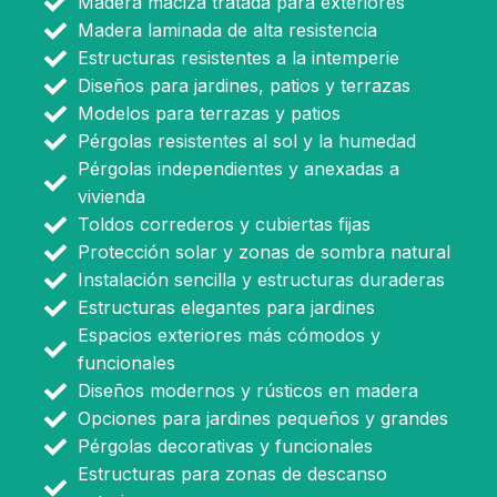
Madera maciza tratada para exteriores
Madera laminada de alta resistencia
Estructuras resistentes a la intemperie
Diseños para jardines, patios y terrazas
Modelos para terrazas y patios
Pérgolas resistentes al sol y la humedad
Pérgolas independientes y anexadas a
vivienda
Toldos correderos y cubiertas fijas
Protección solar y zonas de sombra natural
Instalación sencilla y estructuras duraderas
Estructuras elegantes para jardines
Espacios exteriores más cómodos y
funcionales
Diseños modernos y rústicos en madera
Opciones para jardines pequeños y grandes
Pérgolas decorativas y funcionales
Estructuras para zonas de descanso