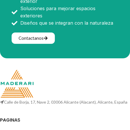
exterior
Soluciones para mejorar espacios
exteriores
Diseños que se integran con la naturaleza
Contactanos
Calle de Borja, 17, Nave 2, 03006 Alicante (Alacant), Alicante, España
PAGINAS