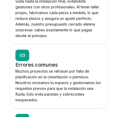
visita hasta la instalación final, evitándote
gestiones con otros profesionales. Al tener taller
propio, fabricamos cada pieza a medida, lo que
reduce plazos y asegura un ajuste perfecto.
Además, nuestro presupuesto cerrado elimina
sorpresas: sabes exactamente lo que pagas
desde el principio.
03
Errores comunes
Muchos proyectos se retrasan por falta de
planificación en la cimentación o permisos.
Nosotros revisamos tu espacio y gestionamos los
requisitos previos para que la instalación sea
fluida. Esto evita paradas y sobrecostes
inesperados.