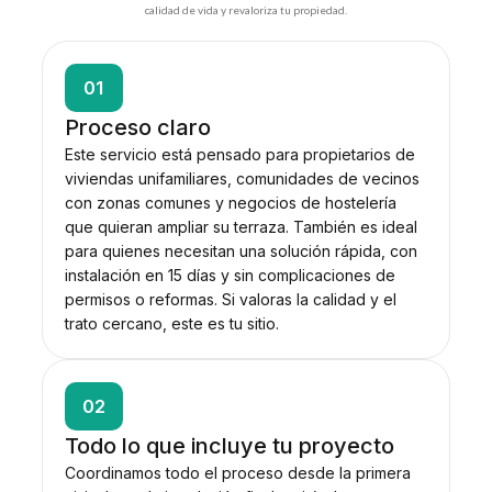
calidad de vida y revaloriza tu propiedad.
01
Proceso claro
Este servicio está pensado para propietarios de
viviendas unifamiliares, comunidades de vecinos
con zonas comunes y negocios de hostelería
que quieran ampliar su terraza. También es ideal
para quienes necesitan una solución rápida, con
instalación en 15 días y sin complicaciones de
permisos o reformas. Si valoras la calidad y el
trato cercano, este es tu sitio.
02
Todo lo que incluye tu proyecto
Coordinamos todo el proceso desde la primera