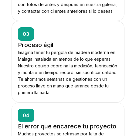
con fotos de antes y después en nuestra galería,
y contactar con clientes anteriores si lo deseas.
03
Proceso ágil
Imagina tener tu pérgola de madera moderna en
Málaga instalada en menos de lo que esperas.
Nuestro equipo coordina la medición, fabricación
y montaje en tiempo récord, sin sacrificar calidad.
Te ahorramos semanas de gestiones con un
proceso llave en mano que arranca desde tu
primera llamada.
04
El error que encarece tu proyecto
Muchos proyectos se retrasan por falta de