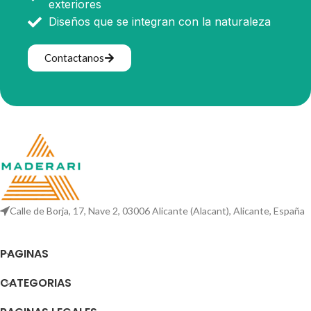
exteriores
Diseños que se integran con la naturaleza
Contactanos
Calle de Borja, 17, Nave 2, 03006 Alicante (Alacant), Alicante, España
PAGINAS
CATEGORIAS