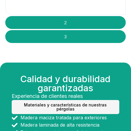
2
3
Calidad y durabilidad
garantizadas
Experiencia de clientes reales
Materiales y características de nuestras
pérgolas
Madera maciza tratada para exteriores
Madera laminada de alta resistencia