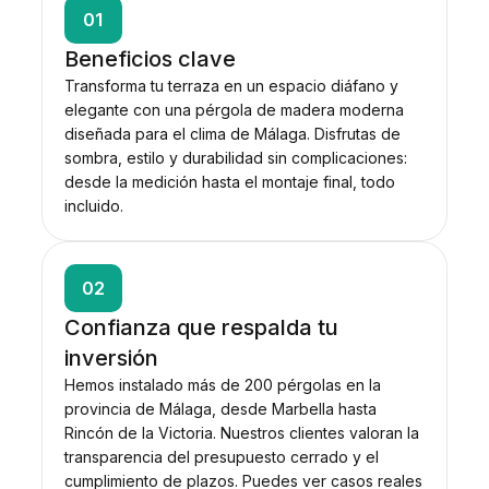
01
Beneficios clave
Transforma tu terraza en un espacio diáfano y
elegante con una pérgola de madera moderna
diseñada para el clima de Málaga. Disfrutas de
sombra, estilo y durabilidad sin complicaciones:
desde la medición hasta el montaje final, todo
incluido.
02
Confianza que respalda tu
inversión
Hemos instalado más de 200 pérgolas en la
provincia de Málaga, desde Marbella hasta
Rincón de la Victoria. Nuestros clientes valoran la
transparencia del presupuesto cerrado y el
cumplimiento de plazos. Puedes ver casos reales