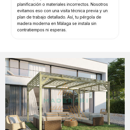
planificación o materiales incorrectos. Nosotros
evitamos eso con una visita técnica previa y un
plan de trabajo detallado. Así, tu pérgola de
madera moderna en Málaga se instala sin
contratiempos ni esperas.