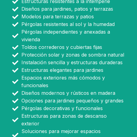
Estructuras resistentes a la intemperie
Diseños para jardines, patios y terrazas
Modelos para terrazas y patios
Pérgolas resistentes al sol y la humedad
Pérgolas independientes y anexadas a
vivienda
Toldos correderos y cubiertas fijas
Protección solar y zonas de sombra natural
Instalación sencilla y estructuras duraderas
Estructuras elegantes para jardines
Espacios exteriores más cómodos y
funcionales
Diseños modernos y rústicos en madera
Opciones para jardines pequeños y grandes
Pérgolas decorativas y funcionales
Estructuras para zonas de descanso
exterior
Soluciones para mejorar espacios