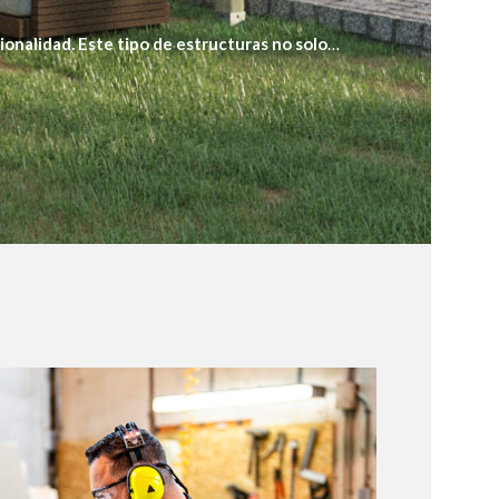
ionalidad. Este tipo de estructuras no solo