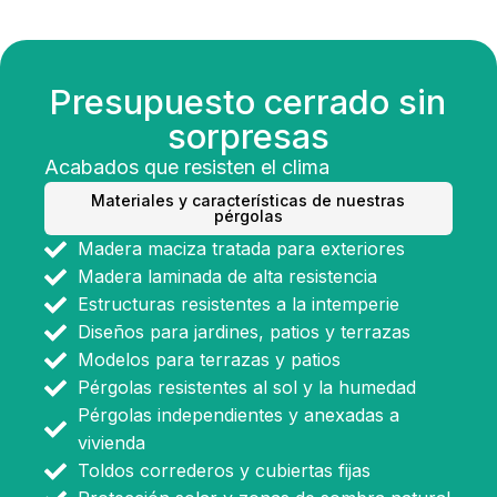
Presupuesto cerrado sin
sorpresas
Acabados que resisten el clima
Materiales y características de nuestras
pérgolas
Madera maciza tratada para exteriores
Madera laminada de alta resistencia
Estructuras resistentes a la intemperie
Diseños para jardines, patios y terrazas
Modelos para terrazas y patios
Pérgolas resistentes al sol y la humedad
Pérgolas independientes y anexadas a
vivienda
Toldos correderos y cubiertas fijas