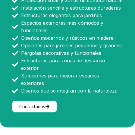
Protección solar y zonas de sombra natural
Instalación sencilla y estructuras duraderas
Estructuras elegantes para jardines
Espacios exteriores más cómodos y
funcionales
Diseños modernos y rústicos en madera
Opciones para jardines pequeños y grandes
Pérgolas decorativas y funcionales
Estructuras para zonas de descanso
exterior
Soluciones para mejorar espacios
exteriores
Diseños que se integran con la naturaleza
Contactanos