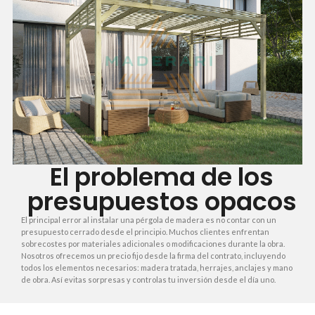
El problema de los
presupuestos opacos
El principal error al instalar una pérgola de madera es no contar con un
presupuesto cerrado desde el principio. Muchos clientes enfrentan
sobrecostes por materiales adicionales o modificaciones durante la obra.
Nosotros ofrecemos un precio fijo desde la firma del contrato, incluyendo
todos los elementos necesarios: madera tratada, herrajes, anclajes y mano
de obra. Así evitas sorpresas y controlas tu inversión desde el día uno.