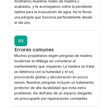
mostramos muestras reales de madera y
acabados, y te aconsejamos sobre la pendiente
óptima para la evacuación de agua. Así te llevas
una pérgola que funciona perfectamente desde
el día uno.
03
Errores comunes
Muchos propietarios eligen pérgolas de madera
modernas en Málaga sin considerar el
mantenimiento que requieren. La madera sin tratar
se deteriora con la humedad y el sol,
provocando grietas y decoloración en pocos
meses. Nuestras pérgolas incluyen un tratamiento
protector de alta durabilidad que evita estos
problemas. Así disfrutas de un espacio elegante
sin preocuparte por reparaciones constantes.