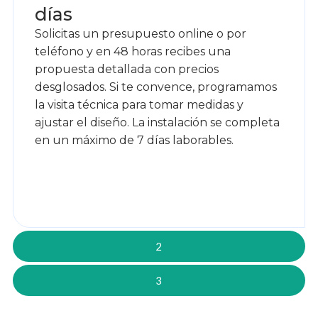
días
Solicitas un presupuesto online o por
teléfono y en 48 horas recibes una
propuesta detallada con precios
desglosados. Si te convence, programamos
la visita técnica para tomar medidas y
ajustar el diseño. La instalación se completa
en un máximo de 7 días laborables.
2
3