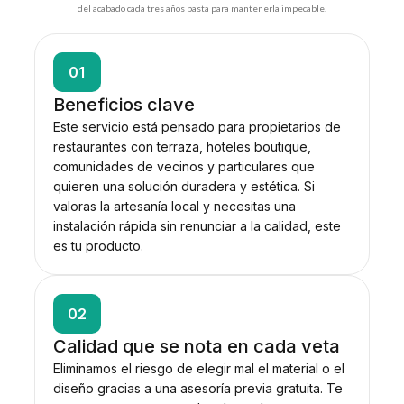
del acabado cada tres años basta para mantenerla impecable.
01
Beneficios clave
Este servicio está pensado para propietarios de
restaurantes con terraza, hoteles boutique,
comunidades de vecinos y particulares que
quieren una solución duradera y estética. Si
valoras la artesanía local y necesitas una
instalación rápida sin renunciar a la calidad, este
es tu producto.
02
Calidad que se nota en cada veta
Eliminamos el riesgo de elegir mal el material o el
diseño gracias a una asesoría previa gratuita. Te