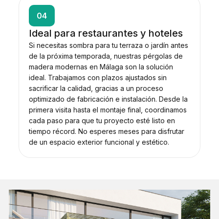
04
Ideal para restaurantes y hoteles
Si necesitas sombra para tu terraza o jardín antes
de la próxima temporada, nuestras pérgolas de
madera modernas en Málaga son la solución
ideal. Trabajamos con plazos ajustados sin
sacrificar la calidad, gracias a un proceso
optimizado de fabricación e instalación. Desde la
primera visita hasta el montaje final, coordinamos
cada paso para que tu proyecto esté listo en
tiempo récord. No esperes meses para disfrutar
de un espacio exterior funcional y estético.