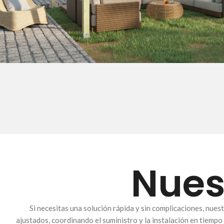
Nues
Si necesitas una solución rápida y sin complicaciones, nu
ajustados, coordinando el suministro y la instalación en tiempo