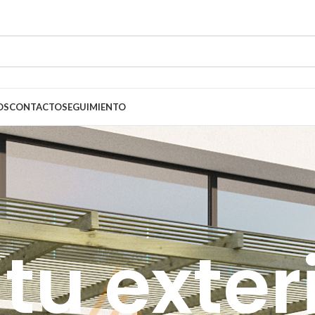
OS
CONTACTO
SEGUIMIENTO
tu exter