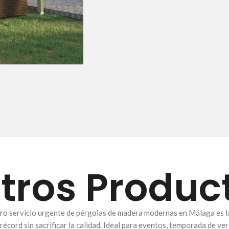
tros Produc
estro servicio urgente de pérgolas de madera modernas en Málaga es 
 récord sin sacrificar la calidad. Ideal para eventos, temporada de 