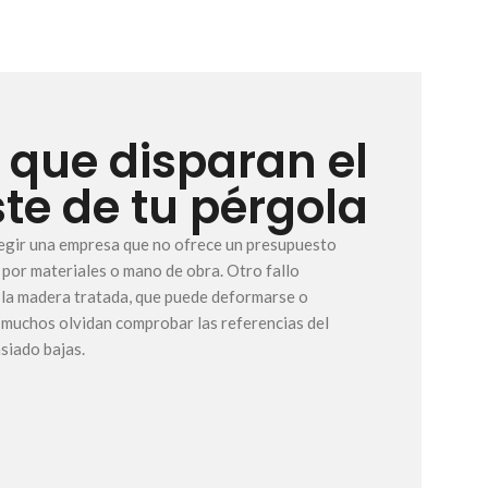
s que disparan el
te de tu pérgola
egir una empresa que no ofrece un presupuesto
 por materiales o mano de obra. Otro fallo
de la madera tratada, que puede deformarse o
, muchos olvidan comprobar las referencias del
siado bajas.