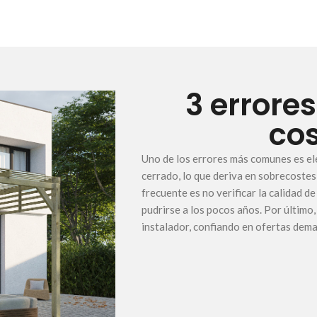
3 errore
cos
Uno de los errores más comunes es el
cerrado, lo que deriva en sobrecostes
frecuente es no verificar la calidad 
pudrirse a los pocos años. Por último
instalador, confiando en ofertas dema