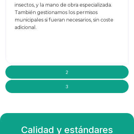
insectos, y la mano de obra especializada.
También gestionamos los permisos
municipales si fueran necesarios, sin coste
adicional.
2
3
Calidad y estándares