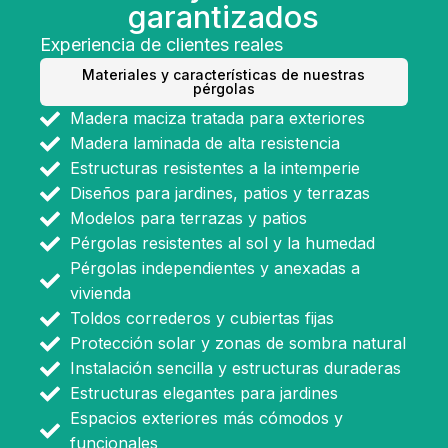
garantizados
Experiencia de clientes reales
Materiales y características de nuestras
pérgolas
Madera maciza tratada para exteriores
Madera laminada de alta resistencia
Estructuras resistentes a la intemperie
Diseños para jardines, patios y terrazas
Modelos para terrazas y patios
Pérgolas resistentes al sol y la humedad
Pérgolas independientes y anexadas a
vivienda
Toldos correderos y cubiertas fijas
Protección solar y zonas de sombra natural
Instalación sencilla y estructuras duraderas
Estructuras elegantes para jardines
Espacios exteriores más cómodos y
funcionales