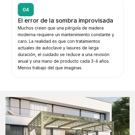
04
El error de la sombra improvisada
Muchos creen que una pérgola de madera
moderna requiere un mantenimiento constante y
caro. La realidad es que con tratamientos
actuales de autoclave y lasures de larga
duración, el cuidado se reduce a una revisión
anual y una mano de producto cada 3-4 años.
Menos trabajo del que imaginas.