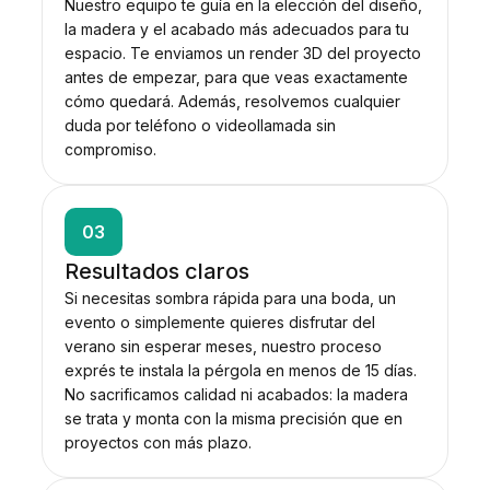
Nuestro equipo te guía en la elección del diseño,
la madera y el acabado más adecuados para tu
espacio. Te enviamos un render 3D del proyecto
antes de empezar, para que veas exactamente
cómo quedará. Además, resolvemos cualquier
duda por teléfono o videollamada sin
compromiso.
03
Resultados claros
Si necesitas sombra rápida para una boda, un
evento o simplemente quieres disfrutar del
verano sin esperar meses, nuestro proceso
exprés te instala la pérgola en menos de 15 días.
No sacrificamos calidad ni acabados: la madera
se trata y monta con la misma precisión que en
proyectos con más plazo.