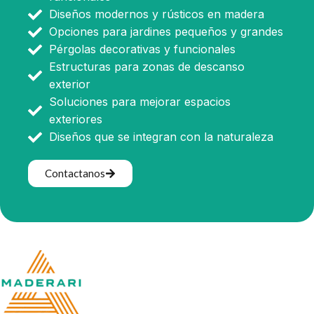
Diseños modernos y rústicos en madera
Opciones para jardines pequeños y grandes
Pérgolas decorativas y funcionales
Estructuras para zonas de descanso
exterior
Soluciones para mejorar espacios
exteriores
Diseños que se integran con la naturaleza
Contactanos