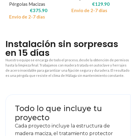
Pérgolas Macizas
€
129.90
€
375.90
Envio de 2-7 dias
Envio de 2-7 dias
Instalación sin sorpresas
en 15 días
Nuestro equipo se encarga de todo el proceso, desde la obtención de permisos
hasta la limpieza final. Trabajamos con madera tratada en autoclave y herrajes
de acero inoxidable para garantizar una fijación segura y duradera. El resultado
es una pérgola que resiste el clima de Málaga sin mantenimiento constante.
1
Todo lo que incluye tu
proyecto
Cada proyecto incluye la estructura de
madera maciza, el tratamiento protector