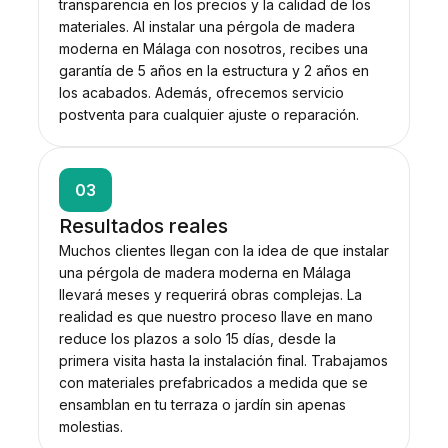
transparencia en los precios y la calidad de los
materiales. Al instalar una pérgola de madera
moderna en Málaga con nosotros, recibes una
garantía de 5 años en la estructura y 2 años en
los acabados. Además, ofrecemos servicio
postventa para cualquier ajuste o reparación.
03
Resultados reales
Muchos clientes llegan con la idea de que instalar
una pérgola de madera moderna en Málaga
llevará meses y requerirá obras complejas. La
realidad es que nuestro proceso llave en mano
reduce los plazos a solo 15 días, desde la
primera visita hasta la instalación final. Trabajamos
con materiales prefabricados a medida que se
ensamblan en tu terraza o jardín sin apenas
molestias.