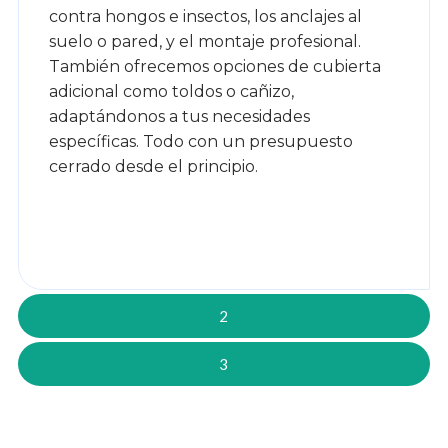
contra hongos e insectos, los anclajes al
suelo o pared, y el montaje profesional.
También ofrecemos opciones de cubierta
adicional como toldos o cañizo,
adaptándonos a tus necesidades
específicas. Todo con un presupuesto
cerrado desde el principio.
2
3