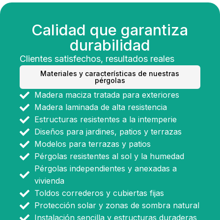
Calidad que garantiza
durabilidad
Clientes satisfechos, resultados reales
Materiales y características de nuestras
pérgolas
Madera maciza tratada para exteriores
Madera laminada de alta resistencia
Estructuras resistentes a la intemperie
Diseños para jardines, patios y terrazas
Modelos para terrazas y patios
Pérgolas resistentes al sol y la humedad
Pérgolas independientes y anexadas a
vivienda
Toldos correderos y cubiertas fijas
Protección solar y zonas de sombra natural
Instalación sencilla y estructuras duraderas