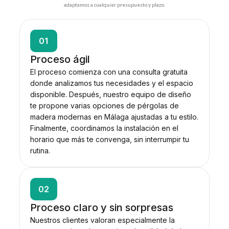
adaptamos a cualquier presupuesto y plazo.
01
Proceso ágil
El proceso comienza con una consulta gratuita
donde analizamos tus necesidades y el espacio
disponible. Después, nuestro equipo de diseño
te propone varias opciones de pérgolas de
madera modernas en Málaga ajustadas a tu estilo.
Finalmente, coordinamos la instalación en el
horario que más te convenga, sin interrumpir tu
rutina.
02
Proceso claro y sin sorpresas
Nuestros clientes valoran especialmente la