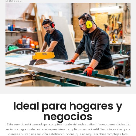
propiedad.
Ideal para hogares y
negocios
Este servicio está pensado para propietarios de viviendas unifamiliares, comunidades de
vecinos y negocios de hostelería que quieran ampliar su espacio útil. También es ideal para
quienes buscan una solución estética y funcional que no requiera obras complejas. Nos