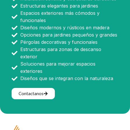
Estructuras elegantes para jardines
Espacios exteriores más cómodos y
funcionales
Diseños modernos y rústicos en madera
Opciones para jardines pequeños y grandes
Pérgolas decorativas y funcionales
Estructuras para zonas de descanso
exterior
Soluciones para mejorar espacios
exteriores
Diseños que se integran con la naturaleza
Contactanos