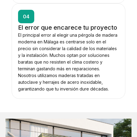
04
El error que encarece tu proyecto
El principal error al elegir una pérgola de madera
moderna en Málaga es centrarse solo en el
precio sin considerar la calidad de los materiales
y la instalación. Muchos optan por soluciones
baratas que no resisten el clima costero y
terminan gastando más en reparaciones.
Nosotros utilizamos maderas tratadas en
autoclave y herrajes de acero inoxidable,
garantizando que tu inversión dure décadas.