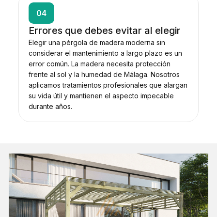
04
Errores que debes evitar al elegir
Elegir una pérgola de madera moderna sin
considerar el mantenimiento a largo plazo es un
error común. La madera necesita protección
frente al sol y la humedad de Málaga. Nosotros
aplicamos tratamientos profesionales que alargan
su vida útil y mantienen el aspecto impecable
durante años.