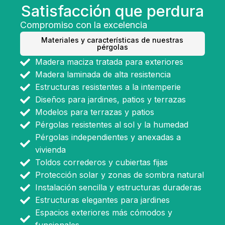
Satisfacción que perdura
Compromiso con la excelencia
Materiales y características de nuestras
pérgolas
Madera maciza tratada para exteriores
Madera laminada de alta resistencia
Estructuras resistentes a la intemperie
Diseños para jardines, patios y terrazas
Modelos para terrazas y patios
Pérgolas resistentes al sol y la humedad
Pérgolas independientes y anexadas a
vivienda
Toldos correderos y cubiertas fijas
Protección solar y zonas de sombra natural
Instalación sencilla y estructuras duraderas
Estructuras elegantes para jardines
Espacios exteriores más cómodos y