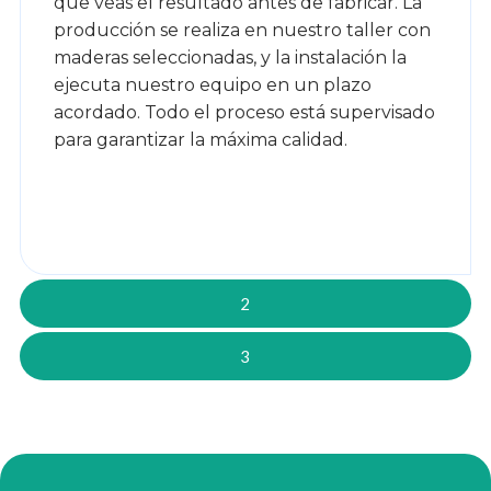
que veas el resultado antes de fabricar. La
producción se realiza en nuestro taller con
maderas seleccionadas, y la instalación la
ejecuta nuestro equipo en un plazo
acordado. Todo el proceso está supervisado
para garantizar la máxima calidad.
2
3