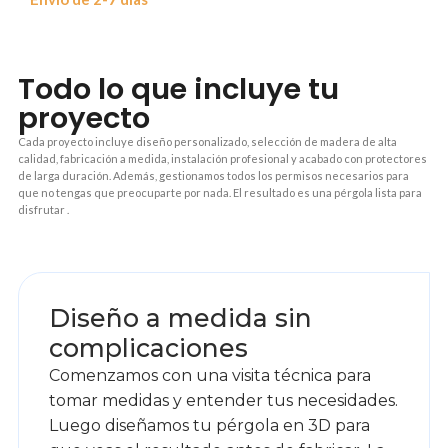
Todo lo que incluye tu
proyecto
Cada proyecto incluye diseño personalizado, selección de madera de alta
calidad, fabricación a medida, instalación profesional y acabado con protectores
de larga duración. Además, gestionamos todos los permisos necesarios para
que no tengas que preocuparte por nada. El resultado es una pérgola lista para
disfrutar .
1
Diseño a medida sin
complicaciones
Comenzamos con una visita técnica para
tomar medidas y entender tus necesidades.
Luego diseñamos tu pérgola en 3D para