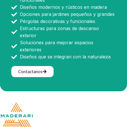
funcionales
Diseños modernos y rústicos en madera
Opciones para jardines pequeños y grandes
Pérgolas decorativas y funcionales
Estructuras para zonas de descanso
exterior
Soluciones para mejorar espacios
exteriores
Diseños que se integran con la naturaleza
Contactanos