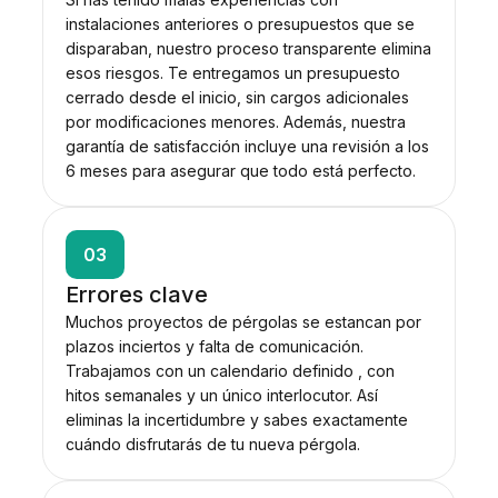
instalaciones anteriores o presupuestos que se
disparaban, nuestro proceso transparente elimina
esos riesgos. Te entregamos un presupuesto
cerrado desde el inicio, sin cargos adicionales
por modificaciones menores. Además, nuestra
garantía de satisfacción incluye una revisión a los
6 meses para asegurar que todo está perfecto.
03
Errores clave
Muchos proyectos de pérgolas se estancan por
plazos inciertos y falta de comunicación.
Trabajamos con un calendario definido , con
hitos semanales y un único interlocutor. Así
eliminas la incertidumbre y sabes exactamente
cuándo disfrutarás de tu nueva pérgola.