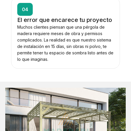
04
El error que encarece tu proyecto
Muchos clientes piensan que una pérgola de
madera requiere meses de obra y permisos
complicados. La realidad es que nuestro sistema
de instalación en 15 días, sin obras ni polvo, te
permite tener tu espacio de sombra listo antes de
lo que imaginas.