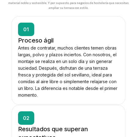
material noble y sostenible. Y por supuesto, para negocios de hostelería que necesitan
ampliar su terraza con estilo.
01
Proceso ágil
Antes de contratar, muchos clientes temen obras
largas, polvo y plazos inciertos. Con nosotros, el
montaje se realiza en un solo día y sin generar
suciedad. Después, disfrutan de una terraza
fresca y protegida del sol sevillano, ideal para
comidas al aire libre o simplemente relajarse con
un libro. La diferencia es notable desde el primer
momento.
02
Resultados que superan