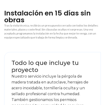
Instalación en 15 días sin
obras
Tras la visita técnica, recibirás un presupuesto cerrado con todos los detalles:
materiales, plazos y coste final. Sin cláusulas ocultas ni sorpresas. Una vez
aceptado, programamos la instalación en la fecha que mejor te venga, con un
equipo especializado que trabaja de forma limpia y ordenada.
1
Todo lo que incluye tu
proyecto
Nuestro servicio incluye la pérgola de
madera tratada en autoclave, herrajes de
acero inoxidable, tornillería oculta y un
sellado profesional contra humedad.
También gestionamos los permisos