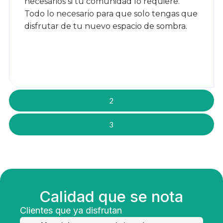
necesarios si tu comunidad lo requiere.
Todo lo necesario para que solo tengas que
disfrutar de tu nuevo espacio de sombra.
2
3
Calidad que se nota
Clientes que ya disfrutan