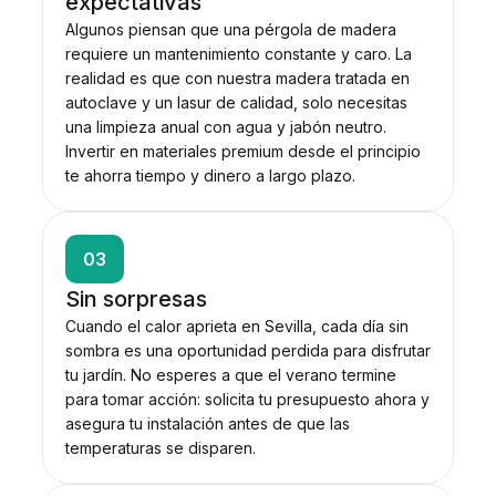
expectativas
Algunos piensan que una pérgola de madera
requiere un mantenimiento constante y caro. La
realidad es que con nuestra madera tratada en
autoclave y un lasur de calidad, solo necesitas
una limpieza anual con agua y jabón neutro.
Invertir en materiales premium desde el principio
te ahorra tiempo y dinero a largo plazo.
03
Sin sorpresas
Cuando el calor aprieta en Sevilla, cada día sin
sombra es una oportunidad perdida para disfrutar
tu jardín. No esperes a que el verano termine
para tomar acción: solicita tu presupuesto ahora y
asegura tu instalación antes de que las
temperaturas se disparen.