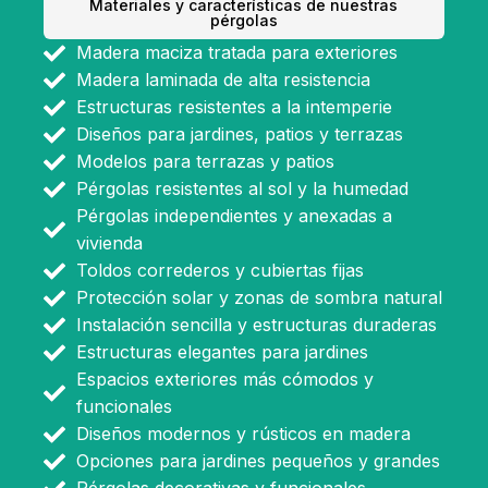
Materiales y características de nuestras
pérgolas
Madera maciza tratada para exteriores
Madera laminada de alta resistencia
Estructuras resistentes a la intemperie
Diseños para jardines, patios y terrazas
Modelos para terrazas y patios
Pérgolas resistentes al sol y la humedad
Pérgolas independientes y anexadas a
vivienda
Toldos correderos y cubiertas fijas
Protección solar y zonas de sombra natural
Instalación sencilla y estructuras duraderas
Estructuras elegantes para jardines
Espacios exteriores más cómodos y
funcionales
Diseños modernos y rústicos en madera
Opciones para jardines pequeños y grandes