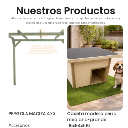
Nuestros Productos
Al estructurar nuestra entrega en fases claras y manejables, evitamos confusiones y
aceleramos tu camino hacia resultados tangibles y duraderos.
PERGOLA MACIZA 4X3
Caseta madera perro
mediano-grande
Accesorios
116x94x106