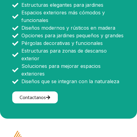
Estructuras elegantes para jardines
Espacios exteriores más cómodos y
funcionales
Diseños modernos y rústicos en madera
Opciones para jardines pequeños y grandes
Pérgolas decorativas y funcionales
Estructuras para zonas de descanso
exterior
Soluciones para mejorar espacios
exteriores
Diseños que se integran con la naturaleza
Contactanos