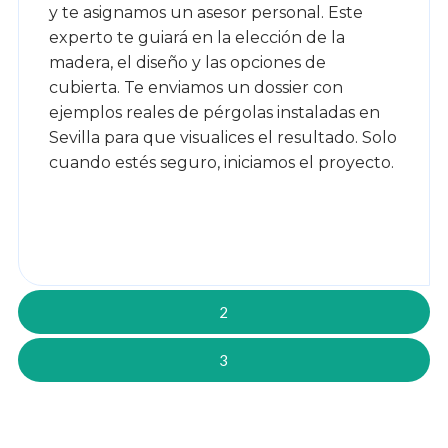
y te asignamos un asesor personal. Este
experto te guiará en la elección de la
madera, el diseño y las opciones de
cubierta. Te enviamos un dossier con
ejemplos reales de pérgolas instaladas en
Sevilla para que visualices el resultado. Solo
cuando estés seguro, iniciamos el proyecto.
2
3