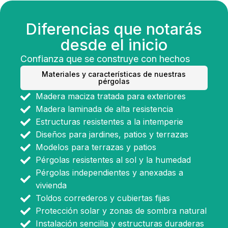
Diferencias que notarás
desde el inicio
Confianza que se construye con hechos
Materiales y características de nuestras
pérgolas
Madera maciza tratada para exteriores
Madera laminada de alta resistencia
Estructuras resistentes a la intemperie
Diseños para jardines, patios y terrazas
Modelos para terrazas y patios
Pérgolas resistentes al sol y la humedad
Pérgolas independientes y anexadas a
vivienda
Toldos correderos y cubiertas fijas
Protección solar y zonas de sombra natural
Instalación sencilla y estructuras duraderas