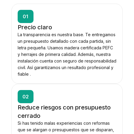
01
Precio claro
La transparencia es nuestra base. Te entregamos
un presupuesto detallado con cada partida, sin
letra pequeña. Usamos madera certificada PEFC
y herrajes de primera calidad. Además, nuestra
instalación cuenta con seguro de responsabilidad
civil. Así garantizamos un resultado profesional y
fiable .
02
Reduce riesgos con presupuesto
cerrado
Si has tenido malas experiencias con reformas
que se alargan o presupuestos que se disparan,