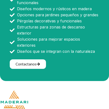
funcionales
Diseños modernos y rústicos en madera
Opciones para jardines pequeños y grandes
Pérgolas decorativas y funcionales
Estructuras para zonas de descanso
exterior
Soluciones para mejorar espacios
exteriores
Diseños que se integran con la naturaleza
Contactanos