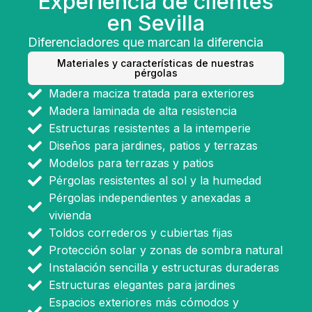
Experiencia de clientes
en Sevilla
Diferenciadores que marcan la diferencia
Materiales y características de nuestras
pérgolas
Madera maciza tratada para exteriores
Madera laminada de alta resistencia
Estructuras resistentes a la intemperie
Diseños para jardines, patios y terrazas
Modelos para terrazas y patios
Pérgolas resistentes al sol y la humedad
Pérgolas independientes y anexadas a
vivienda
Toldos correderos y cubiertas fijas
Protección solar y zonas de sombra natural
Instalación sencilla y estructuras duraderas
Estructuras elegantes para jardines
Espacios exteriores más cómodos y