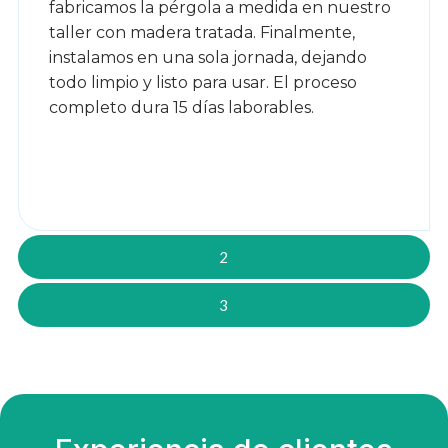
fabricamos la pérgola a medida en nuestro
taller con madera tratada. Finalmente,
instalamos en una sola jornada, dejando
todo limpio y listo para usar. El proceso
completo dura 15 días laborables.
2
3