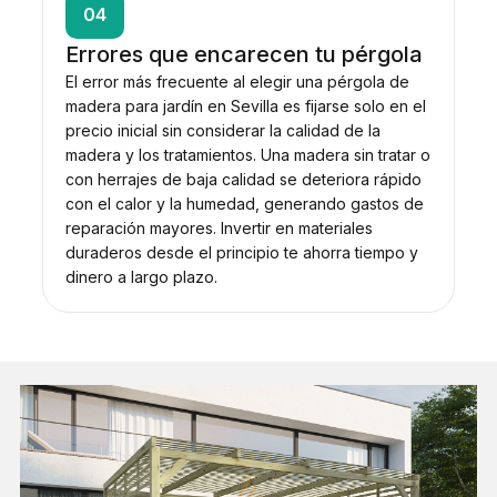
04
Errores que encarecen tu pérgola
El error más frecuente al elegir una pérgola de
madera para jardín en Sevilla es fijarse solo en el
precio inicial sin considerar la calidad de la
madera y los tratamientos. Una madera sin tratar o
con herrajes de baja calidad se deteriora rápido
con el calor y la humedad, generando gastos de
reparación mayores. Invertir en materiales
duraderos desde el principio te ahorra tiempo y
dinero a largo plazo.