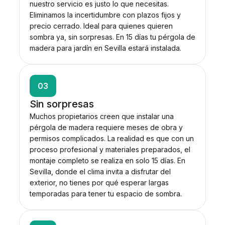
nuestro servicio es justo lo que necesitas.
Eliminamos la incertidumbre con plazos fijos y
precio cerrado. Ideal para quienes quieren
sombra ya, sin sorpresas. En 15 días tu pérgola de
madera para jardín en Sevilla estará instalada.
03
Sin sorpresas
Muchos propietarios creen que instalar una
pérgola de madera requiere meses de obra y
permisos complicados. La realidad es que con un
proceso profesional y materiales preparados, el
montaje completo se realiza en solo 15 días. En
Sevilla, donde el clima invita a disfrutar del
exterior, no tienes por qué esperar largas
temporadas para tener tu espacio de sombra.