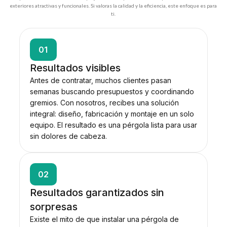
exteriores atractivas y funcionales. Si valoras la calidad y la eficiencia, este enfoque es para
ti.
01
Resultados visibles
Antes de contratar, muchos clientes pasan
semanas buscando presupuestos y coordinando
gremios. Con nosotros, recibes una solución
integral: diseño, fabricación y montaje en un solo
equipo. El resultado es una pérgola lista para usar
sin dolores de cabeza.
02
Resultados garantizados sin
sorpresas
Existe el mito de que instalar una pérgola de