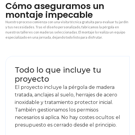
Cómo aseguramos un
montaje impecable
Nuestro proceso comienza con una visita técnica gratuita para evaluar tu jardín
y tus necesidades. Tras el diseño personalizado, fabricamos la pérgola en
nuestros talleres con maderas seleccionadas. El montaje lo realiza un equipo
especializado en una jornada, dejando todo listo para disfrutar.
1
Todo lo que incluye tu
proyecto
El proyecto incluye la pérgola de madera
tratada, anclajes al suelo, herrajes de acero
inoxidable y tratamiento protector inicial.
También gestionamos los permisos
necesarios si aplica. No hay costes ocultos: el
presupuesto es cerrado desde el principio.