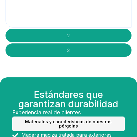
2
3
Estándares que
garantizan durabilidad
Experiencia real de clientes
Materiales y características de nuestras
pérgolas
Madera maciza tratada para exteriores