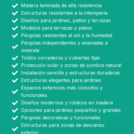
Madera laminada de alta resistencia
Estructuras resistentes a la intemperie
Diseños para jardines, patios y terrazas
Modelos para terrazas y patios
Pérgolas resistentes al sol y la humedad
Pérgolas independientes y anexadas a
vivienda
Toldos correderos y cubiertas fijas
Protección solar y zonas de sombra natural
Instalación sencilla y estructuras duraderas
Estructuras elegantes para jardines
Espacios exteriores más cómodos y
funcionales
Diseños modernos y rústicos en madera
Opciones para jardines pequeños y grandes
Pérgolas decorativas y funcionales
Estructuras para zonas de descanso
exterior