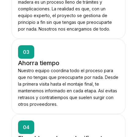
madera es un proceso lleno de trámites y
complicaciones. La realidad es que, con un
equipo experto, el proyecto se gestiona de
principio a fin sin que tengas que preocuparte
por nada. Nosotros nos encargamos de todo.
03
Ahorra tiempo
Nuestro equipo coordina todo el proceso para
que no tengas que preocuparte por nada. Desde
la primera visita hasta el montaje final, te
mantenemos informado en cada etapa. Así evitas
retrasos y contratiempos que suelen surgir con
otros proveedores.
04