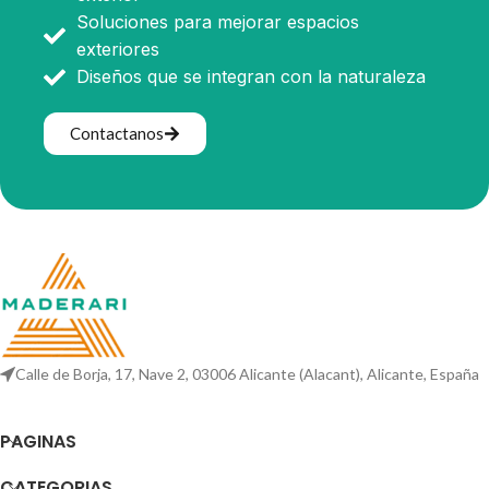
Soluciones para mejorar espacios
exteriores
Diseños que se integran con la naturaleza
Contactanos
Calle de Borja, 17, Nave 2, 03006 Alicante (Alacant), Alicante, España
PAGINAS
CATEGORIAS