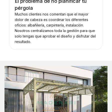
El problema de no planificar tu
pérgola
Muchos clientes nos comentan que el mayor
dolor de cabeza es coordinar los diferentes
oficios: albañilería, carpintería, instalación.
Nosotros centralizamos toda la gestión para que
solo tengas que aprobar el diseño y disfrutar del
resultado.