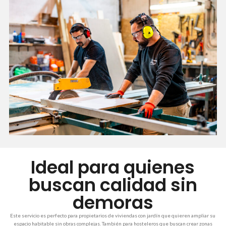
Ideal para quienes
buscan calidad sin
demoras
Este servicio es perfecto para propietarios de viviendas con jardín que quieren ampliar su
espacio habitable sin obras complejas. También para hosteleros que buscan crear zonas