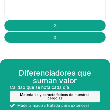
2
3
Diferenciadores que
suman valor
Calidad que se nota cada día
Materiales y características de nuestras
pérgolas
Madera maciza tratada para exteriores