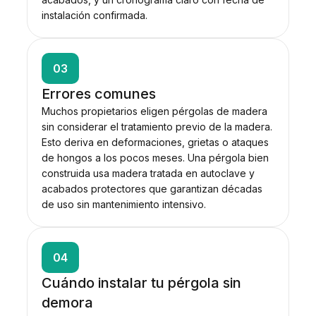
instalación confirmada.
03
Errores comunes
Muchos propietarios eligen pérgolas de madera
sin considerar el tratamiento previo de la madera.
Esto deriva en deformaciones, grietas o ataques
de hongos a los pocos meses. Una pérgola bien
construida usa madera tratada en autoclave y
acabados protectores que garantizan décadas
de uso sin mantenimiento intensivo.
04
Cuándo instalar tu pérgola sin
demora