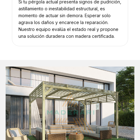
Si tu pérgola actual presenta signos de pudrición,
astillamiento o inestabilidad estructural, es
momento de actuar sin demora. Esperar solo
agrava los daños y encarece la reparación.
Nuestro equipo evalúa el estado real y propone
una solución duradera con madera certificada.