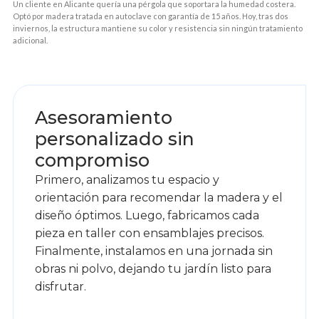
Un cliente en Alicante quería una pérgola que soportara la humedad costera.
Optó por madera tratada en autoclave con garantía de 15 años. Hoy, tras dos
inviernos, la estructura mantiene su color y resistencia sin ningún tratamiento
adicional.
1
Asesoramiento
personalizado sin
compromiso
Primero, analizamos tu espacio y
orientación para recomendar la madera y el
diseño óptimos. Luego, fabricamos cada
pieza en taller con ensamblajes precisos.
Finalmente, instalamos en una jornada sin
obras ni polvo, dejando tu jardín listo para
disfrutar.