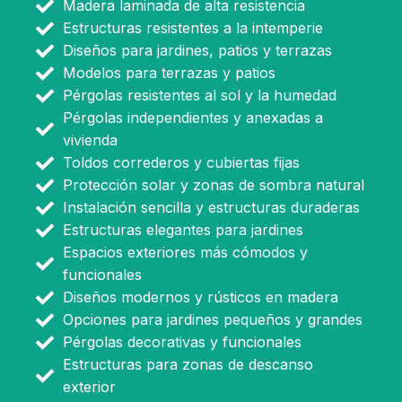
Madera laminada de alta resistencia
Estructuras resistentes a la intemperie
Diseños para jardines, patios y terrazas
Modelos para terrazas y patios
Pérgolas resistentes al sol y la humedad
Pérgolas independientes y anexadas a
vivienda
Toldos correderos y cubiertas fijas
Protección solar y zonas de sombra natural
Instalación sencilla y estructuras duraderas
Estructuras elegantes para jardines
Espacios exteriores más cómodos y
funcionales
Diseños modernos y rústicos en madera
Opciones para jardines pequeños y grandes
Pérgolas decorativas y funcionales
Estructuras para zonas de descanso
exterior