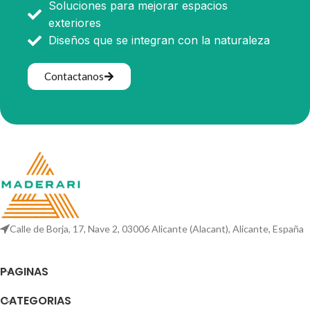
Soluciones para mejorar espacios
exteriores
Diseños que se integran con la naturaleza
Contactanos
Calle de Borja, 17, Nave 2, 03006 Alicante (Alacant), Alicante, España
PAGINAS
CATEGORIAS