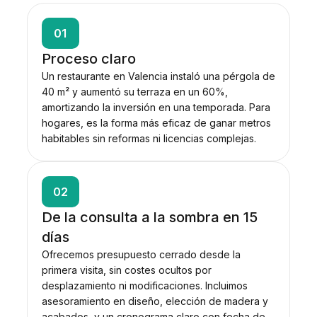
01
Proceso claro
Un restaurante en Valencia instaló una pérgola de
40 m² y aumentó su terraza en un 60%,
amortizando la inversión en una temporada. Para
hogares, es la forma más eficaz de ganar metros
habitables sin reformas ni licencias complejas.
02
De la consulta a la sombra en 15
días
Ofrecemos presupuesto cerrado desde la
primera visita, sin costes ocultos por
desplazamiento ni modificaciones. Incluimos
asesoramiento en diseño, elección de madera y
acabados, y un cronograma claro con fecha de