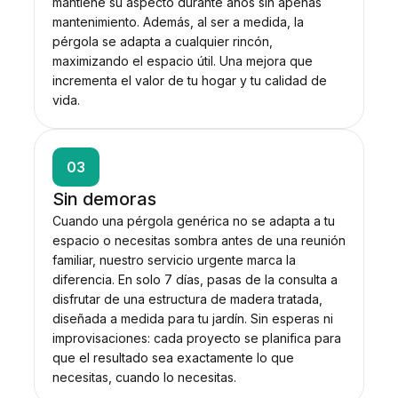
mantiene su aspecto durante años sin apenas
mantenimiento. Además, al ser a medida, la
pérgola se adapta a cualquier rincón,
maximizando el espacio útil. Una mejora que
incrementa el valor de tu hogar y tu calidad de
vida.
03
Sin demoras
Cuando una pérgola genérica no se adapta a tu
espacio o necesitas sombra antes de una reunión
familiar, nuestro servicio urgente marca la
diferencia. En solo 7 días, pasas de la consulta a
disfrutar de una estructura de madera tratada,
diseñada a medida para tu jardín. Sin esperas ni
improvisaciones: cada proyecto se planifica para
que el resultado sea exactamente lo que
necesitas, cuando lo necesitas.