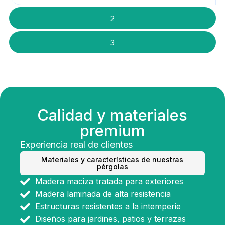
2
3
Calidad y materiales
premium
Experiencia real de clientes
Materiales y características de nuestras
pérgolas
Madera maciza tratada para exteriores
Madera laminada de alta resistencia
Estructuras resistentes a la intemperie
Diseños para jardines, patios y terrazas