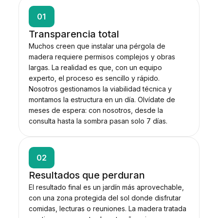
01
Transparencia total
Muchos creen que instalar una pérgola de
madera requiere permisos complejos y obras
largas. La realidad es que, con un equipo
experto, el proceso es sencillo y rápido.
Nosotros gestionamos la viabilidad técnica y
montamos la estructura en un día. Olvídate de
meses de espera: con nosotros, desde la
consulta hasta la sombra pasan solo 7 días.
02
Resultados que perduran
El resultado final es un jardín más aprovechable,
con una zona protegida del sol donde disfrutar
comidas, lecturas o reuniones. La madera tratada