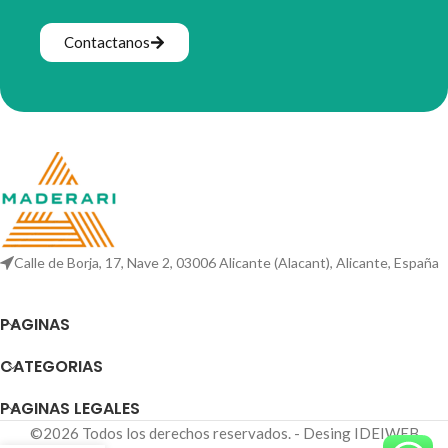
Contactanos
Calle de Borja, 17, Nave 2, 03006 Alicante (Alacant), Alicante, España
PAGINAS
CATEGORIAS
PAGINAS LEGALES
©2026 Todos los derechos reservados. - Desing IDEIWEB