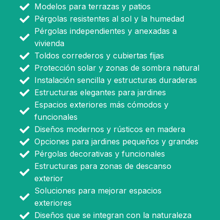
Modelos para terrazas y patios
Pérgolas resistentes al sol y la humedad
Pérgolas independientes y anexadas a
vivienda
Toldos correderos y cubiertas fijas
Protección solar y zonas de sombra natural
Instalación sencilla y estructuras duraderas
Estructuras elegantes para jardines
Espacios exteriores más cómodos y
funcionales
Diseños modernos y rústicos en madera
Opciones para jardines pequeños y grandes
Pérgolas decorativas y funcionales
Estructuras para zonas de descanso
exterior
Soluciones para mejorar espacios
exteriores
Diseños que se integran con la naturaleza