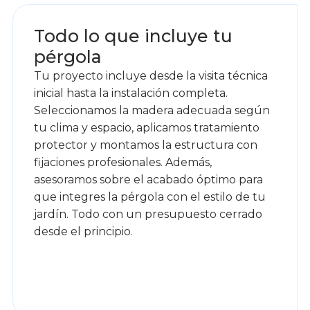
Todo lo que incluye tu
pérgola
Tu proyecto incluye desde la visita técnica
inicial hasta la instalación completa.
Seleccionamos la madera adecuada según
tu clima y espacio, aplicamos tratamiento
protector y montamos la estructura con
fijaciones profesionales. Además,
asesoramos sobre el acabado óptimo para
que integres la pérgola con el estilo de tu
jardín. Todo con un presupuesto cerrado
desde el principio.