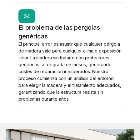
04
El problema de las pérgolas
genéricas
El principal error es asumir que cualquier pérgola
de madera vale para cualquier clima o exposición
solar. La madera sin tratar o con protectores
genéricos se degrada en meses, generando
costes de reparación inesperados. Nuestro
proceso comienza con un análisis del entorno
para elegir la madera y el tratamiento adecuados,
garantizando que la estructura resista sin
problemas durante años.