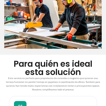
Para quién es ideal
esta solución
Este servicio es perfecto para propietarios de viviendas o negocios que quieren una
terraza funcional sin perder tiempo en papeleos ni coordinación de oficios. También para
quienes han tenido malas experiencias con instalaciones lentas o presupuestos opacos.
Nosotros simplificamos todo el proceso.