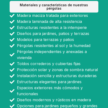
Materiales y características de nuestras
pérgolas
Madera maciza tratada para exteriores
Madera laminada de alta resistencia
Estructuras resistentes a la intemperie
Diseños para jardines, patios y terrazas
Modelos para terrazas y patios
Pérgolas resistentes al sol y la humedad
Pérgolas independientes y anexadas a
vivienda
Toldos correderos y cubiertas fijas
Protección solar y zonas de sombra natural
Instalación sencilla y estructuras duraderas
Estructuras elegantes para jardines
Espacios exteriores más cómodos y
funcionales
Diseños modernos y rústicos en madera
Opciones para jardines pequeños y grandes