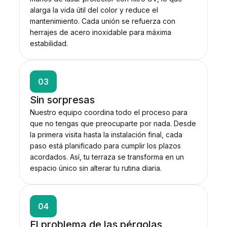
alarga la vida útil del color y reduce el
mantenimiento. Cada unión se refuerza con
herrajes de acero inoxidable para máxima
estabilidad.
03
Sin sorpresas
Nuestro equipo coordina todo el proceso para
que no tengas que preocuparte por nada. Desde
la primera visita hasta la instalación final, cada
paso está planificado para cumplir los plazos
acordados. Así, tu terraza se transforma en un
espacio único sin alterar tu rutina diaria.
04
El problema de las pérgolas