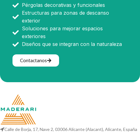
Pérgolas decorativas y funcionales
Estructuras para zonas de descanso
exterior
Soluciones para mejorar espacios
exteriores
Diseños que se integran con la naturaleza
Contactanos
Calle de Borja, 17, Nave 2, 03006 Alicante (Alacant), Alicante, España