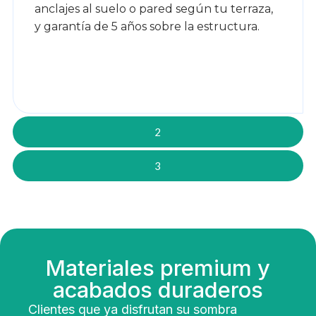
anclajes al suelo o pared según tu terraza,
y garantía de 5 años sobre la estructura.
2
3
Materiales premium y
acabados duraderos
Clientes que ya disfrutan su sombra