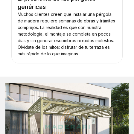
genéricas
Muchos clientes creen que instalar una pérgola
de madera requiere semanas de obras y trámites
complejos. La realidad es que con nuestra
metodología, el montaje se completa en pocos
días y sin generar escombros ni ruidos molestos.
Olvídate de los mitos: disfrutar de tu terraza es
más rápido de lo que imaginas.