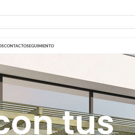
OS
CONTACTO
SEGUIMIENTO
con tus