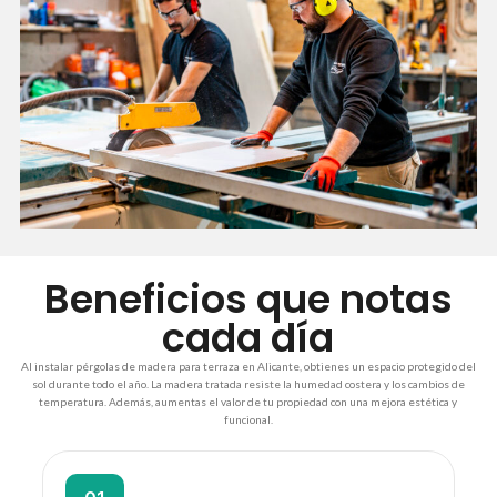
Beneficios que notas
cada día
Al instalar pérgolas de madera para terraza en Alicante, obtienes un espacio protegido del
sol durante todo el año. La madera tratada resiste la humedad costera y los cambios de
temperatura. Además, aumentas el valor de tu propiedad con una mejora estética y
funcional.