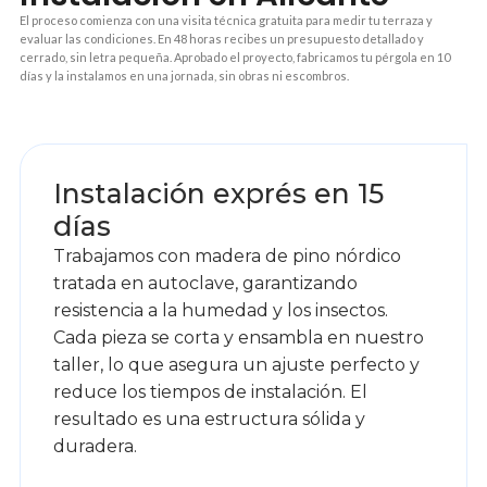
El proceso comienza con una visita técnica gratuita para medir tu terraza y
evaluar las condiciones. En 48 horas recibes un presupuesto detallado y
cerrado, sin letra pequeña. Aprobado el proyecto, fabricamos tu pérgola en 10
días y la instalamos en una jornada, sin obras ni escombros.
1
Instalación exprés en 15
días
Trabajamos con madera de pino nórdico
tratada en autoclave, garantizando
resistencia a la humedad y los insectos.
Cada pieza se corta y ensambla en nuestro
taller, lo que asegura un ajuste perfecto y
reduce los tiempos de instalación. El
resultado es una estructura sólida y
duradera.