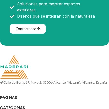
Soluciones para mejorar espacios
exteriores
Diseños que se integran con la naturaleza
Contactanos
Calle de Borja, 17, Nave 2, 03006 Alicante (Alacant), Alicante, España
PAGINAS
CATEGORIAS