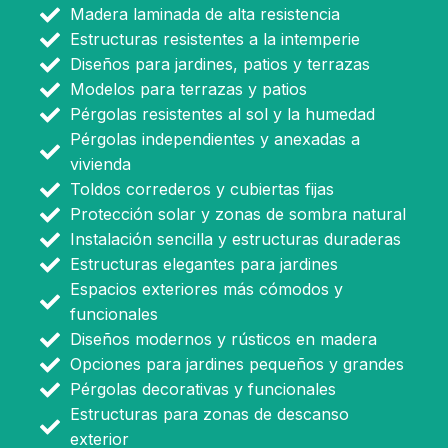
Madera laminada de alta resistencia
Estructuras resistentes a la intemperie
Diseños para jardines, patios y terrazas
Modelos para terrazas y patios
Pérgolas resistentes al sol y la humedad
Pérgolas independientes y anexadas a
vivienda
Toldos correderos y cubiertas fijas
Protección solar y zonas de sombra natural
Instalación sencilla y estructuras duraderas
Estructuras elegantes para jardines
Espacios exteriores más cómodos y
funcionales
Diseños modernos y rústicos en madera
Opciones para jardines pequeños y grandes
Pérgolas decorativas y funcionales
Estructuras para zonas de descanso
exterior