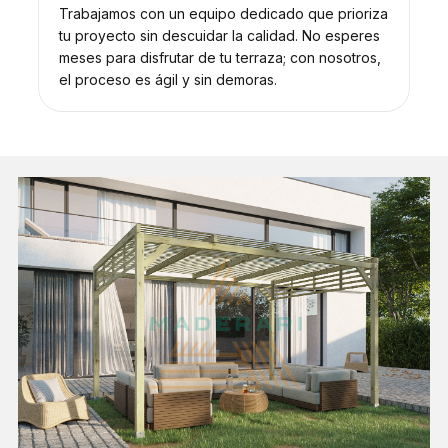
Trabajamos con un equipo dedicado que prioriza
tu proyecto sin descuidar la calidad. No esperes
meses para disfrutar de tu terraza; con nosotros,
el proceso es ágil y sin demoras.