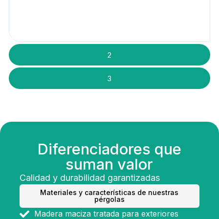
2
3
Diferenciadores que
suman valor
Calidad y durabilidad garantizadas
Materiales y características de nuestras
pérgolas
Madera maciza tratada para exteriores