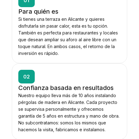
01
Para quién es
Si tienes una terraza en Alicante y quieres
disfrutarla sin pasar calor, esta es tu opción.
También es perfecta para restaurantes y locales
que desean ampliar su aforo al aire libre con un
toque natural. En ambos casos, el retorno de la
inversión es rápido.
02
Confianza basada en resultados
Nuestro equipo lleva más de 10 años instalando
pérgolas de madera en Alicante. Cada proyecto
se supervisa personalmente y ofrecemos
garantía de 5 años en estructura y mano de obra.
No subcontratamos: somos los mismos que
hacemos la visita, fabricamos e instalamos.