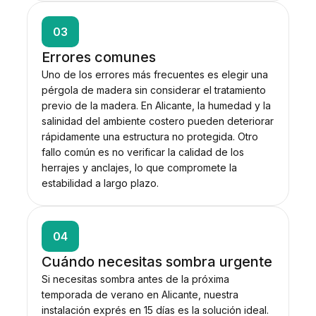
03
Errores comunes
Uno de los errores más frecuentes es elegir una
pérgola de madera sin considerar el tratamiento
previo de la madera. En Alicante, la humedad y la
salinidad del ambiente costero pueden deteriorar
rápidamente una estructura no protegida. Otro
fallo común es no verificar la calidad de los
herrajes y anclajes, lo que compromete la
estabilidad a largo plazo.
04
Cuándo necesitas sombra urgente
Si necesitas sombra antes de la próxima
temporada de verano en Alicante, nuestra
instalación exprés en 15 días es la solución ideal.