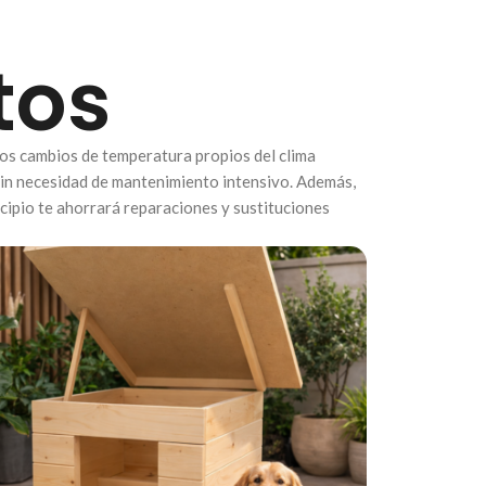
tos
los cambios de temperatura propios del clima
 sin necesidad de mantenimiento intensivo. Además,
incipio te ahorrará reparaciones y sustituciones