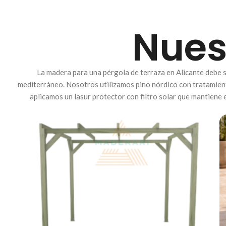
Nues
La madera para una pérgola de terraza en Alicante debe s
mediterráneo. Nosotros utilizamos pino nórdico con tratamient
aplicamos un lasur protector con filtro solar que mantiene e