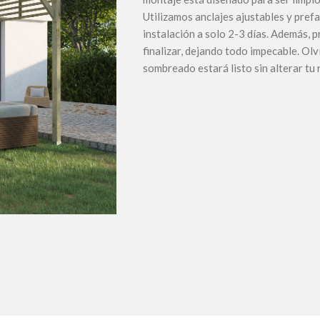
Utilizamos anclajes ajustables y prefa
instalación a solo 2-3 días. Además, 
finalizar, dejando todo impecable. Ol
sombreado estará listo sin alterar tu 