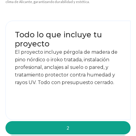
clima de Alicante, garantizando durabilidad y estética.
1
Todo lo que incluye tu
proyecto
El proyecto incluye pérgola de madera de
pino nórdico o iroko tratada, instalación
profesional, anclajes al suelo o pared, y
tratamiento protector contra humedad y
rayos UV. Todo con presupuesto cerrado.
2