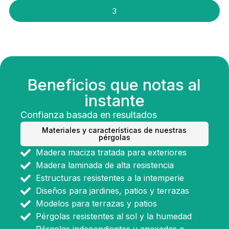
3
Beneficios que notas al
instante
Confianza basada en resultados
Materiales y características de nuestras
pérgolas
Madera maciza tratada para exteriores
Madera laminada de alta resistencia
Estructuras resistentes a la intemperie
Diseños para jardines, patios y terrazas
Modelos para terrazas y patios
Pérgolas resistentes al sol y la humedad