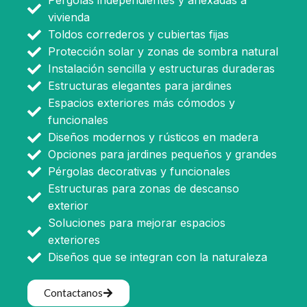
Pérgolas independientes y anexadas a
vivienda
Toldos correderos y cubiertas fijas
Protección solar y zonas de sombra natural
Instalación sencilla y estructuras duraderas
Estructuras elegantes para jardines
Espacios exteriores más cómodos y
funcionales
Diseños modernos y rústicos en madera
Opciones para jardines pequeños y grandes
Pérgolas decorativas y funcionales
Estructuras para zonas de descanso
exterior
Soluciones para mejorar espacios
exteriores
Diseños que se integran con la naturaleza
Contactanos