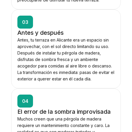
03
Antes y después
Antes, tu terraza en Alicante era un espacio sin
aprovechar, con el sol directo limitando su uso.
Después de instalar tu pérgola de madera,
disfrutas de sombra fresca y un ambiente
acogedor para comidas al aire libre o descanso.
La transformación es inmediata: pasas de evitar el
exterior a querer estar en él cada día.
04
El error de la sombra improvisada
Muchos creen que una pérgola de madera
requiere un mantenimiento constante y caro. La
realidad es que con maderas tratadas y