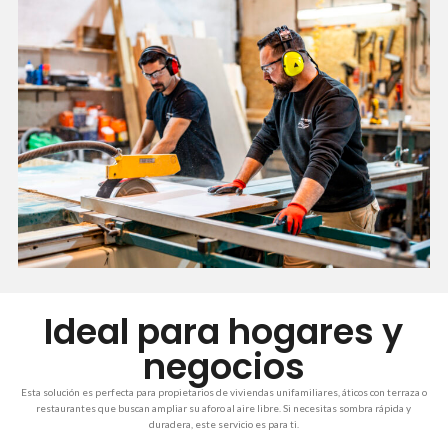
Ideal para hogares y
negocios
Esta solución es perfecta para propietarios de viviendas unifamiliares, áticos con terraza o
restaurantes que buscan ampliar su aforo al aire libre. Si necesitas sombra rápida y
duradera, este servicio es para ti.