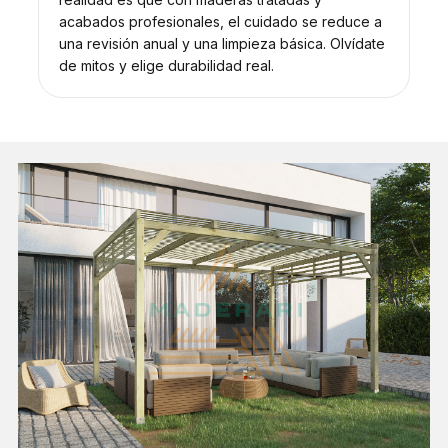
acabados profesionales, el cuidado se reduce a
una revisión anual y una limpieza básica. Olvídate
de mitos y elige durabilidad real.