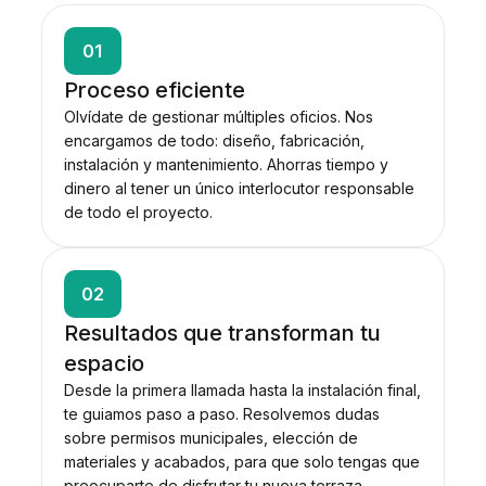
01
Proceso eficiente
Olvídate de gestionar múltiples oficios. Nos
encargamos de todo: diseño, fabricación,
instalación y mantenimiento. Ahorras tiempo y
dinero al tener un único interlocutor responsable
de todo el proyecto.
02
Resultados que transforman tu
espacio
Desde la primera llamada hasta la instalación final,
te guiamos paso a paso. Resolvemos dudas
sobre permisos municipales, elección de
materiales y acabados, para que solo tengas que
preocuparte de disfrutar tu nueva terraza.